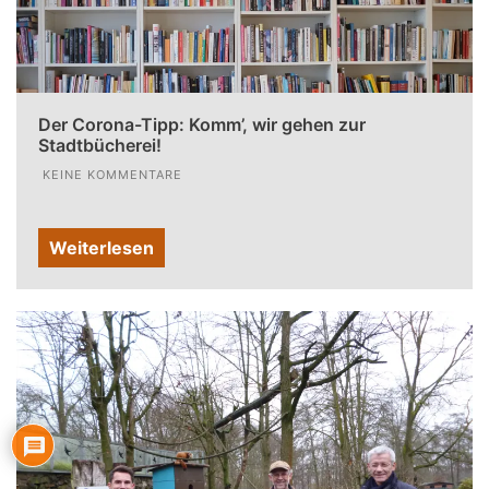
Der Corona-Tipp: Komm’, wir gehen zur
Stadtbücherei!
KEINE KOMMENTARE
Weiterlesen