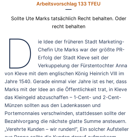
Arbeitsvorschlag 133 TFEU
Sollte Ute Marks tatsächlich Recht behalten. Oder
recht behalten
D
ie Idee der früheren Stadt Marketing-
Chefin Ute Marks war der größte PR-
Erfolg der Stadt Kleve seit der
Verkuppelung der Fürstentochter Anna
von Kleve mit dem englischen König Heinrich VIII im
Jahre 1540. Gerade einmal vier Jahre ist es her, dass
Marks mit der Idee an die Öffentlichkeit trat, in Kleve
das Kleingeld abzuschaffen – 1-Cent- und 2-Cent-
Münzen sollten aus den Ladenkassen und
Portemonnaies verschwinden, stattdessen sollte der
Bezahlvorgang die nächste glatte Summe ansteuern.
„Verehrte Kunden – wir runden!“, Ein solcher Aufsteller