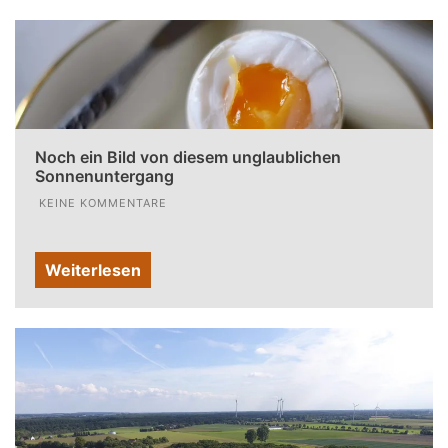
Noch ein Bild von diesem unglaublichen
Sonnenuntergang
KEINE KOMMENTARE
Weiterlesen