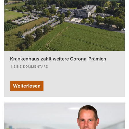
Krankenhaus zahlt weitere Corona-Prämien
KEINE KOMMENTARE
Weiterlesen