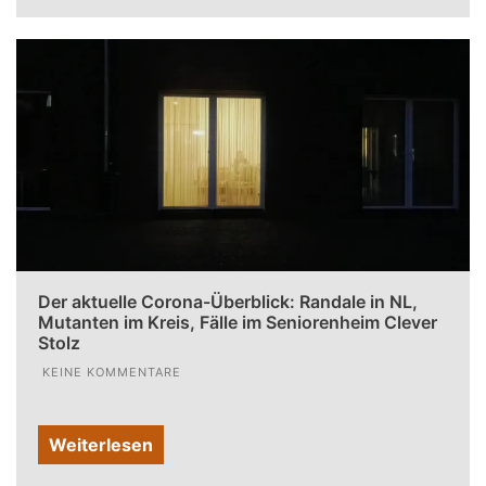
Der aktuelle Corona-Überblick: Randale in NL,
Mutanten im Kreis, Fälle im Seniorenheim Clever
Stolz
KEINE KOMMENTARE
Weiterlesen