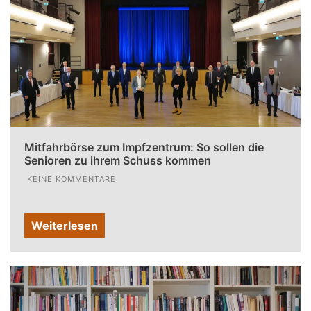
Mitfahrbörse zum Impfzentrum: So sollen die
Senioren zu ihrem Schuss kommen
KEINE KOMMENTARE
Weiterlesen