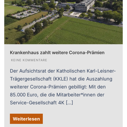
Krankenhaus zahlt weitere Corona-Prämien
KEINE KOMMENTARE
Der Aufsichtsrat der Katholischen Karl-Leisner-
Trägergesellschaft (KKLE) hat die Auszahlung
weiterer Corona-Prämien gebilligt: Mit den
85.000 Euro, die die Mitarbeiter*innen der
Service-Gesellschaft 4K […]
Weiterlesen