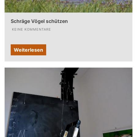
Schräge Vögel schützen
KEINE KOMMENTARE
Weiterlesen