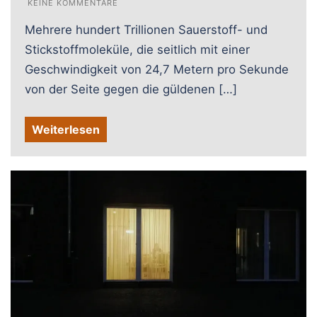
KEINE KOMMENTARE
Mehrere hundert Trillionen Sauerstoff- und
Stickstoffmoleküle, die seitlich mit einer
Geschwindigkeit von 24,7 Metern pro Sekunde
von der Seite gegen die güldenen […]
Weiterlesen