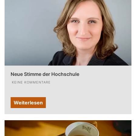
Neue Stimme der Hochschule
KEINE KOMMENTARE
Weiterlesen