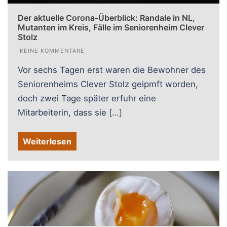
Der aktuelle Corona-Überblick: Randale in NL,
Mutanten im Kreis, Fälle im Seniorenheim Clever
Stolz
KEINE KOMMENTARE
Vor sechs Tagen erst waren die Bewohner des
Seniorenheims Clever Stolz geipmft worden,
doch zwei Tage später erfuhr eine
Mitarbeiterin, dass sie […]
Weiterlesen