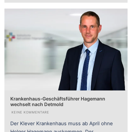
Krankenhaus-Geschäftsführer Hagemann
wechselt nach Detmold
KEINE KOMMENTARE
Der Klever Krankenhaus muss ab April ohne
Holger Hagemann auskommen. Der