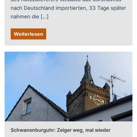
nach Deutschland importierten, 33 Tage später
nahmen die […]
Weiterlesen
Schwanenburguhr: Zeiger weg, mal wieder