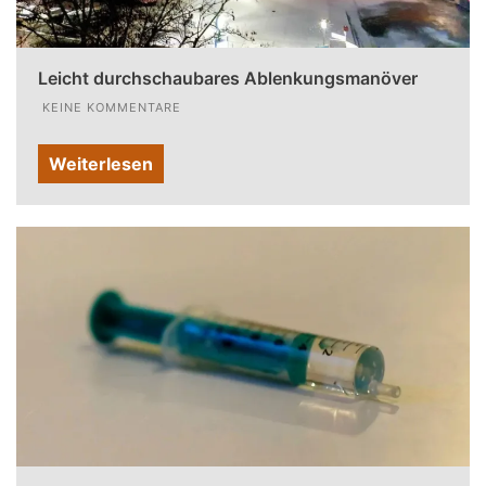
Leicht durchschaubares Ablenkungsmanöver
KEINE KOMMENTARE
Weiterlesen