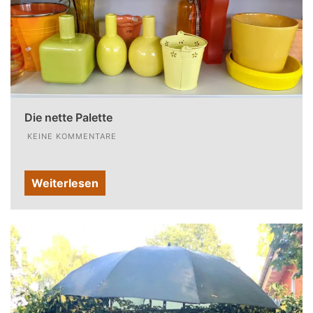
Die nette Palette
KEINE KOMMENTARE
Weiterlesen