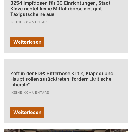
3254 Impfdosen für 30 Einrichtungen, Stadt
Kleve richtet keine Mitfahrbörse ein, gibt
Taxigutscheine aus
KEINE KOMMENTARE
Weiterlesen
Zoff in der FDP: Bitterböse Kritik, Klapdor und
Haupt sollen zurücktreten, fordern „kritische
Liberale“
KEINE KOMMENTARE
Weiterlesen