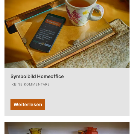
Symbolbild Homeoffice
KEINE KOMMENTARE
Weiterlesen