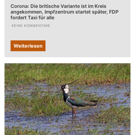
Corona: Die britische Variante ist im Kreis
angekommen, Impfzentrum startet später, FDP
fordert Taxi für alle
KEINE KOMMENTARE
Weiterlesen