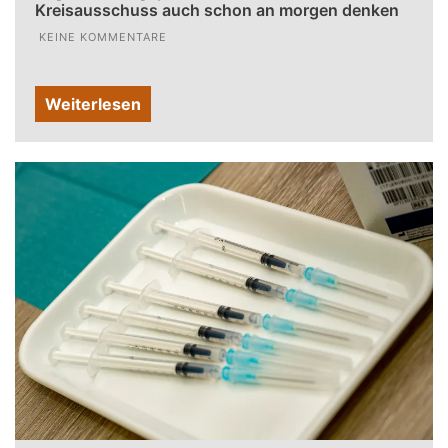
Kreisausschuss auch schon an morgen denken
KEINE KOMMENTARE
Weiterlesen