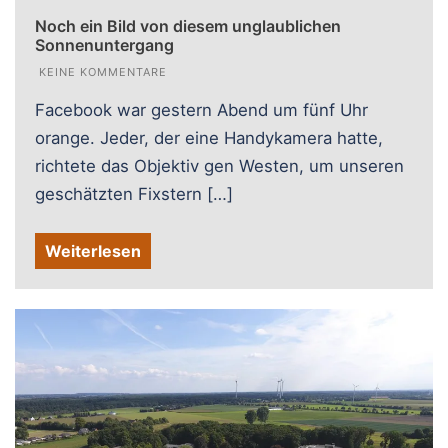
Noch ein Bild von diesem unglaublichen
Sonnenuntergang
KEINE KOMMENTARE
Facebook war gestern Abend um fünf Uhr
orange. Jeder, der eine Handykamera hatte,
richtete das Objektiv gen Westen, um unseren
geschätzten Fixstern […]
Weiterlesen