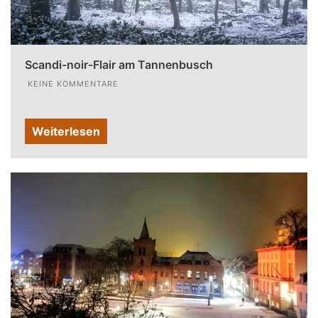
Scandi-noir-Flair am Tannenbusch
KEINE KOMMENTARE
Weiterlesen