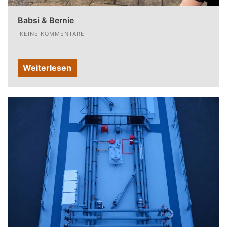
Babsi & Bernie
KEINE KOMMENTARE
Weiterlesen