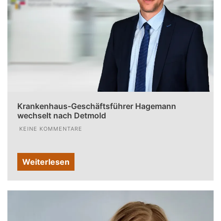
Krankenhaus-Geschäftsführer Hagemann
wechselt nach Detmold
KEINE KOMMENTARE
Weiterlesen