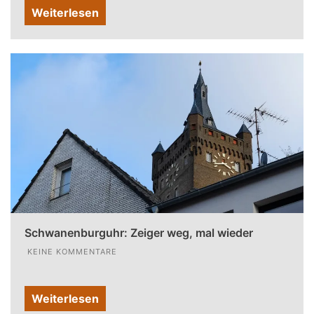
Weiterlesen
Schwanenburguhr: Zeiger weg, mal wieder
KEINE KOMMENTARE
Weiterlesen