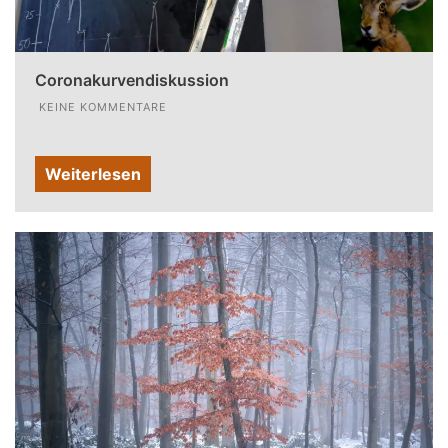
Coronakurvendiskussion
KEINE KOMMENTARE
Weiterlesen