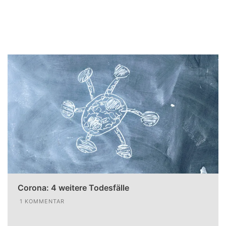
Corona: 4 weitere Todesfälle
1 KOMMENTAR