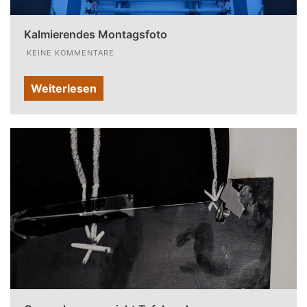
Kalmierendes Montagsfoto
KEINE KOMMENTARE
Weiterlesen