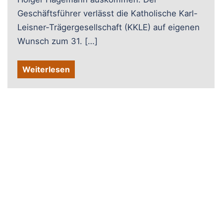
Geschäftsführer verlässt die Katholische Karl-
Leisner-Trägergesellschaft (KKLE) auf eigenen
Wunsch zum 31. […]
Weiterlesen