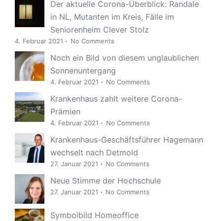
Der aktuelle Corona-Überblick: Randale
in NL, Mutanten im Kreis, Fälle im
Seniorenheim Clever Stolz
4. Februar 2021
No Comments
Noch ein Bild von diesem unglaublichen
Sonnenuntergang
4. Februar 2021
No Comments
Krankenhaus zahlt weitere Corona-
Prämien
4. Februar 2021
No Comments
Krankenhaus-Geschäftsführer Hagemann
wechselt nach Detmold
27. Januar 2021
No Comments
Neue Stimme der Hochschule
27. Januar 2021
No Comments
Symbolbild Homeoffice