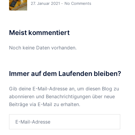
27. Januar 2021
No Comments
Meist kommentiert
Noch keine Daten vorhanden.
Immer auf dem Laufenden bleiben?
Gib deine E-Mail-Adresse an, um diesen Blog zu
abonnieren und Benachrichtigungen über neue
Beiträge via E-Mail zu erhalten.
E-
Mail-
Adresse