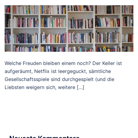
Welche Freuden bleiben einem noch? Der Keller ist
aufgeräumt, Netflix ist leergeguckt, sämtliche
Gesellschaftsspiele sind durchgespielt (und die
Liebsten weigern sich, weitere […]