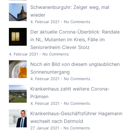
Schwanenburguhr: Zeiger weg, mal
wieder
4. Februar 2021
No Comments
Der aktuelle Corona-Überblick: Randale
in NL, Mutanten im Kreis, Fälle im
Seniorenheim Clever Stolz
4. Februar 2021
No Comments
Noch ein Bild von diesem unglaublichen
Sonnenuntergang
4. Februar 2021
No Comments
Krankenhaus zahlt weitere Corona-
Prämien
4. Februar 2021
No Comments
Krankenhaus-Geschäftsführer Hagemann
wechselt nach Detmold
27. Januar 2021
No Comments