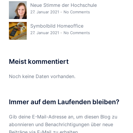
Neue Stimme der Hochschule
27. Januar 2021
No Comments
Symbolbild Homeoffice
27. Januar 2021
No Comments
Meist kommentiert
Noch keine Daten vorhanden.
Immer auf dem Laufenden bleiben?
Gib deine E-Mail-Adresse an, um diesen Blog zu
abonnieren und Benachrichtigungen über neue
Beiträge via E-Mail zu erhalten.