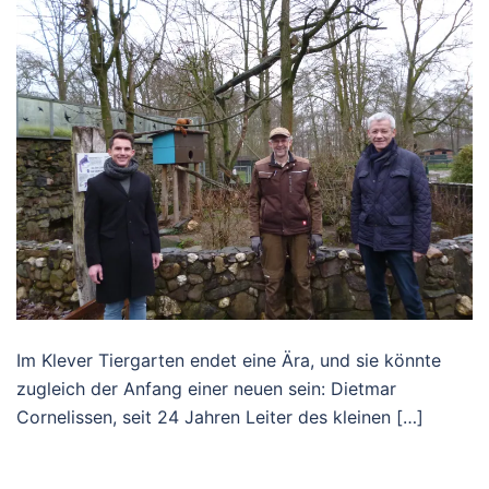
Im Klever Tiergarten endet eine Ära, und sie könnte
zugleich der Anfang einer neuen sein: Dietmar
Cornelissen, seit 24 Jahren Leiter des kleinen […]