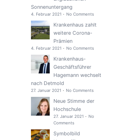
Sonnenuntergang
4. Februar 2021
No Comments
Krankenhaus zahlt
weitere Corona-
Prämien
4. Februar 2021
No Comments
Krankenhaus-
Geschäftsführer
Hagemann wechselt
nach Detmold
27. Januar 2021
No Comments
Neue Stimme der
Hochschule
27. Januar 2021
No
Comments
Symbolbild