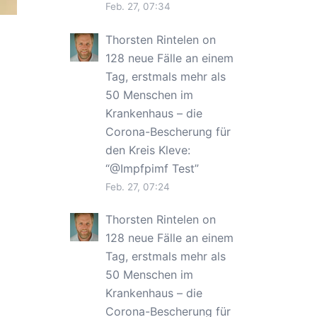
Feb. 27, 07:34
Thorsten Rintelen
on
128 neue Fälle an einem
Tag, erstmals mehr als
50 Menschen im
Krankenhaus – die
Corona-Bescherung für
den Kreis Kleve
:
“
@Impfpimf Test
”
Feb. 27, 07:24
Thorsten Rintelen
on
128 neue Fälle an einem
Tag, erstmals mehr als
50 Menschen im
Krankenhaus – die
Corona-Bescherung für