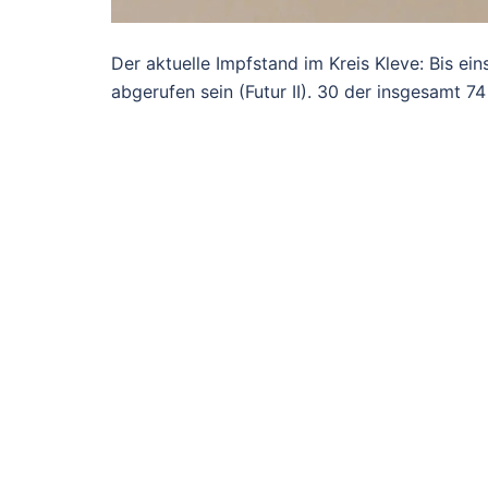
Der aktuelle Impfstand im Kreis Kleve: Bis ei
abgerufen sein (Futur II). 30 der insgesamt 74