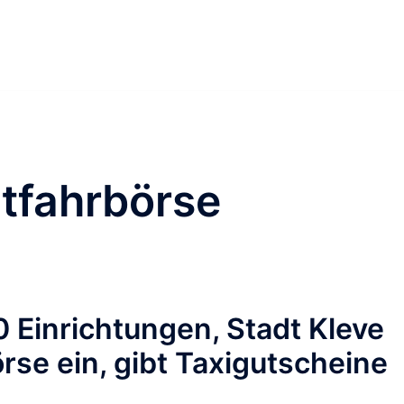
tfahrbörse
 Einrichtungen, Stadt Kleve
örse ein, gibt Taxigutscheine