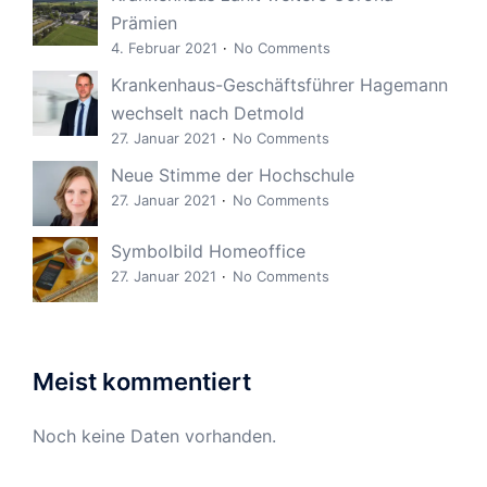
Prämien
4. Februar 2021
No Comments
Krankenhaus-Geschäftsführer Hagemann
wechselt nach Detmold
27. Januar 2021
No Comments
Neue Stimme der Hochschule
27. Januar 2021
No Comments
Symbolbild Homeoffice
27. Januar 2021
No Comments
Meist kommentiert
Noch keine Daten vorhanden.