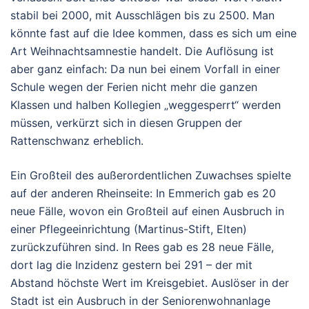
stabil bei 2000, mit Ausschlägen bis zu 2500. Man
könnte fast auf die Idee kommen, dass es sich um eine
Art Weihnachtsamnestie handelt. Die Auflösung ist
aber ganz einfach: Da nun bei einem Vorfall in einer
Schule wegen der Ferien nicht mehr die ganzen
Klassen und halben Kollegien „weggesperrt“ werden
müssen, verkürzt sich in diesen Gruppen der
Rattenschwanz erheblich.
Ein Großteil des außerordentlichen Zuwachses spielte
auf der anderen Rheinseite: In Emmerich gab es 20
neue Fälle, wovon ein Großteil auf einen Ausbruch in
einer Pflegeeinrichtung (Martinus-Stift, Elten)
zurückzuführen sind. In Rees gab es 28 neue Fälle,
dort lag die Inzidenz gestern bei 291 – der mit
Abstand höchste Wert im Kreisgebiet. Auslöser in der
Stadt ist ein Ausbruch in der Seniorenwohnanlage