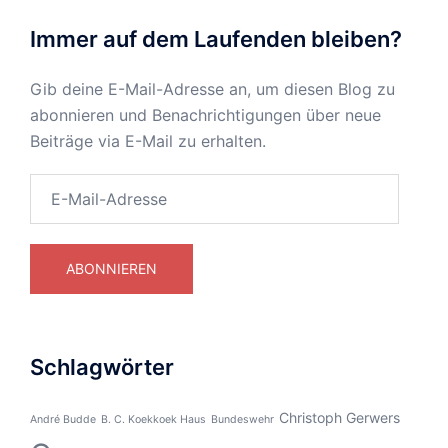
Immer auf dem Laufenden bleiben?
Gib deine E-Mail-Adresse an, um diesen Blog zu
abonnieren und Benachrichtigungen über neue
Beiträge via E-Mail zu erhalten.
E-
Mail-
Adresse
ABONNIEREN
Schlagwörter
Christoph Gerwers
André Budde
B. C. Koekkoek Haus
Bundeswehr