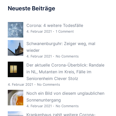
Neueste Beiträge
Corona: 4 weitere Todesfälle
4. Februar 2021
1 Comment
Schwanenburguhr: Zeiger weg, mal
wieder
4. Februar 2021
No Comments
Der aktuelle Corona-Überblick: Randale
in NL, Mutanten im Kreis, Fälle im
Seniorenheim Clever Stolz
4. Februar 2021
No Comments
Noch ein Bild von diesem unglaublichen
Sonnenuntergang
4. Februar 2021
No Comments
Krankenhaus zahlt weitere Corona-