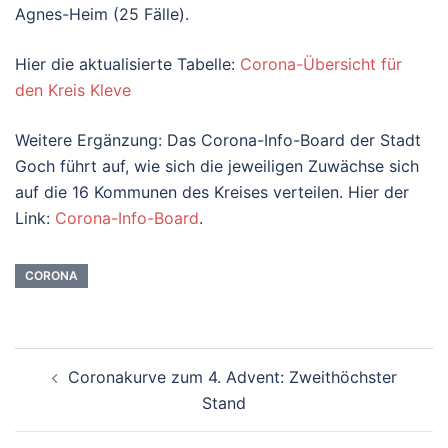
Agnes-Heim (25 Fälle).
Hier die aktualisierte Tabelle:
Corona-Übersicht für
den Kreis Kleve
Weitere Ergänzung: Das Corona-Info-Board der Stadt
Goch führt auf, wie sich die jeweiligen Zuwächse sich
auf die 16 Kommunen des Kreises verteilen. Hier der
Link:
Corona-Info-Board
.
CORONA
Beitragsnavigation
Coronakurve zum 4. Advent: Zweithöchster
Stand