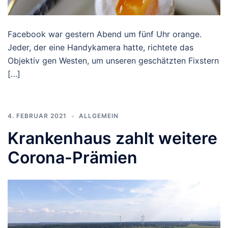
Facebook war gestern Abend um fünf Uhr orange.
Jeder, der eine Handykamera hatte, richtete das
Objektiv gen Westen, um unseren geschätzten Fixstern
[…]
4. FEBRUAR 2021
ALLGEMEIN
Krankenhaus zahlt weitere
Corona-Prämien