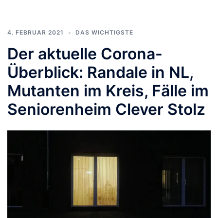
4. FEBRUAR 2021
DAS WICHTIGSTE
Der aktuelle Corona-
Überblick: Randale in NL,
Mutanten im Kreis, Fälle im
Seniorenheim Clever Stolz