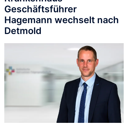
Geschäftsführer
Hagemann wechselt nach
Detmold