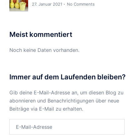
27. Januar 2021
No Comments
Meist kommentiert
Noch keine Daten vorhanden.
Immer auf dem Laufenden bleiben?
Gib deine E-Mail-Adresse an, um diesen Blog zu
abonnieren und Benachrichtigungen über neue
Beiträge via E-Mail zu erhalten.
E-
Mail-
Adresse