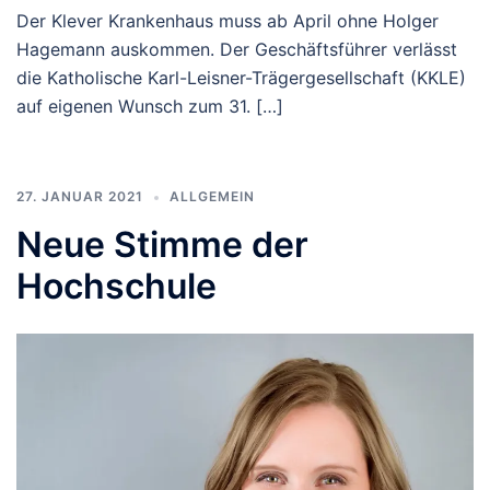
Der Klever Krankenhaus muss ab April ohne Holger
Hagemann auskommen. Der Geschäftsführer verlässt
die Katholische Karl-Leisner-Trägergesellschaft (KKLE)
auf eigenen Wunsch zum 31. […]
27. JANUAR 2021
ALLGEMEIN
Neue Stimme der
Hochschule