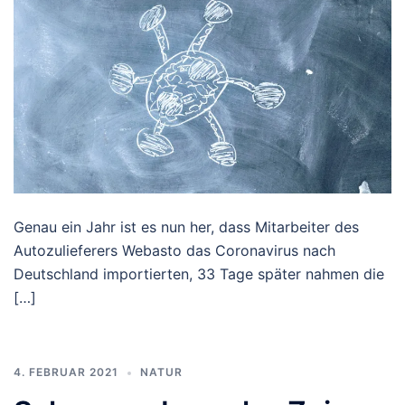
Genau ein Jahr ist es nun her, dass Mitarbeiter des
Autozulieferers Webasto das Coronavirus nach
Deutschland importierten, 33 Tage später nahmen die
[…]
4. FEBRUAR 2021
NATUR