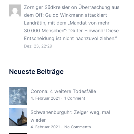
Zorniger Südkreisler
on
Überraschung aus
dem Off: Guido Winkmann attackiert
Landrätin, mit dem „Mandat von mehr
30.000 Menschen“
: “
Guter Einwand! Diese
Entscheidung ist nicht nachzuvollziehen.
”
Dez. 23, 22:29
Neueste Beiträge
Corona: 4 weitere Todesfälle
4. Februar 2021
1 Comment
Schwanenburguhr: Zeiger weg, mal
wieder
4. Februar 2021
No Comments