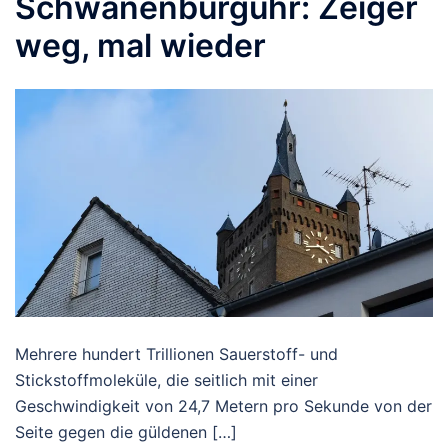
Schwanenburguhr: Zeiger
weg, mal wieder
Mehrere hundert Trillionen Sauerstoff- und
Stickstoffmoleküle, die seitlich mit einer
Geschwindigkeit von 24,7 Metern pro Sekunde von der
Seite gegen die güldenen […]