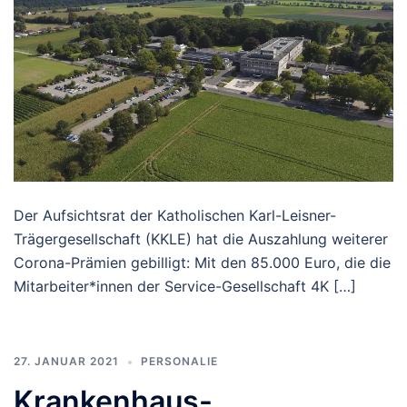
Der Aufsichtsrat der Katholischen Karl-Leisner-
Trägergesellschaft (KKLE) hat die Auszahlung weiterer
Corona-Prämien gebilligt: Mit den 85.000 Euro, die die
Mitarbeiter*innen der Service-Gesellschaft 4K […]
27. JANUAR 2021
PERSONALIE
Krankenhaus-