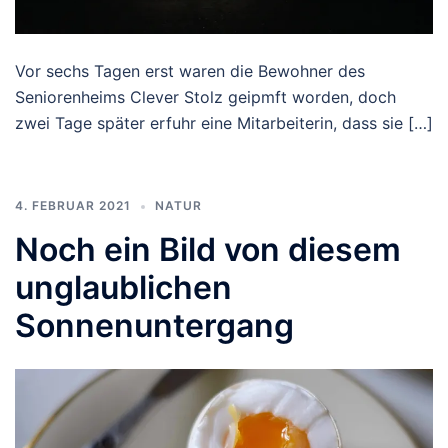
Vor sechs Tagen erst waren die Bewohner des
Seniorenheims Clever Stolz geipmft worden, doch
zwei Tage später erfuhr eine Mitarbeiterin, dass sie […]
4. FEBRUAR 2021
NATUR
Noch ein Bild von diesem
unglaublichen
Sonnenuntergang