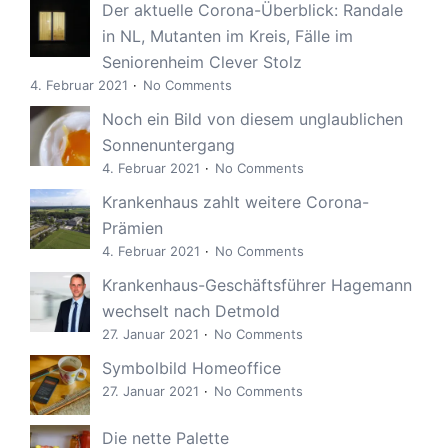
Der aktuelle Corona-Überblick: Randale
in NL, Mutanten im Kreis, Fälle im
Seniorenheim Clever Stolz
4. Februar 2021
No Comments
Noch ein Bild von diesem unglaublichen
Sonnenuntergang
4. Februar 2021
No Comments
Krankenhaus zahlt weitere Corona-
Prämien
4. Februar 2021
No Comments
Krankenhaus-Geschäftsführer Hagemann
wechselt nach Detmold
27. Januar 2021
No Comments
Symbolbild Homeoffice
27. Januar 2021
No Comments
Die nette Palette