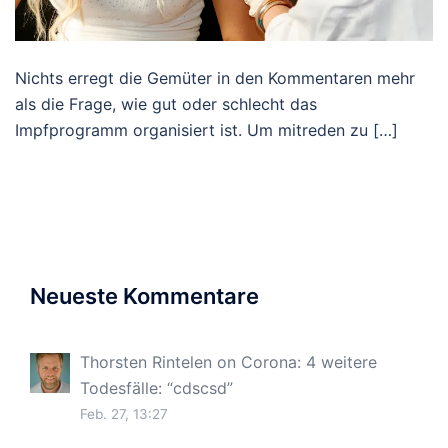
Nichts erregt die Gemüter in den Kommentaren mehr
als die Frage, wie gut oder schlecht das
Impfprogramm organisiert ist. Um mitreden zu […]
Neueste Kommentare
Thorsten Rintelen
on
Corona: 4 weitere
Todesfälle
: “
cdscsd
”
Feb. 27, 13:27