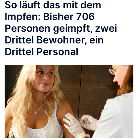
So läuft das mit dem
Impfen: Bisher 706
Personen geimpft, zwei
Drittel Bewohner, ein
Drittel Personal