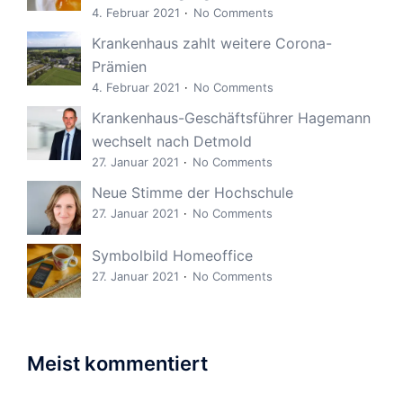
4. Februar 2021
No Comments
Krankenhaus zahlt weitere Corona-
Prämien
4. Februar 2021
No Comments
Krankenhaus-Geschäftsführer Hagemann
wechselt nach Detmold
27. Januar 2021
No Comments
Neue Stimme der Hochschule
27. Januar 2021
No Comments
Symbolbild Homeoffice
27. Januar 2021
No Comments
Meist kommentiert