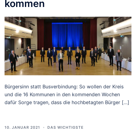
kommen
Bürgersinn statt Busverbindung: So wollen der Kreis
und die 16 Kommunen in den kommenden Wochen
dafür Sorge tragen, dass die hochbetagten Bürger […]
10. JANUAR 2021
DAS WICHTIGSTE