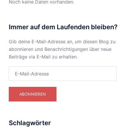
Noch keine Daten vorhanden.
Immer auf dem Laufenden bleiben?
Gib deine E-Mail-Adresse an, um diesen Blog zu
abonnieren und Benachrichtigungen über neue
Beiträge via E-Mail zu erhalten.
E-
Mail-
Adresse
ABONNIEREN
Schlagwörter