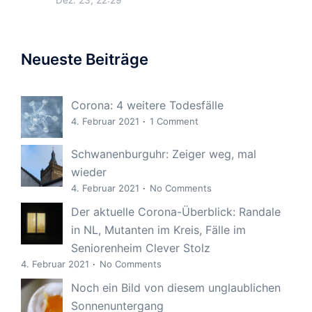
Dez. 23, 22:29
Neueste Beiträge
Corona: 4 weitere Todesfälle
4. Februar 2021
1 Comment
Schwanenburguhr: Zeiger weg, mal
wieder
4. Februar 2021
No Comments
Der aktuelle Corona-Überblick: Randale
in NL, Mutanten im Kreis, Fälle im
Seniorenheim Clever Stolz
4. Februar 2021
No Comments
Noch ein Bild von diesem unglaublichen
Sonnenuntergang