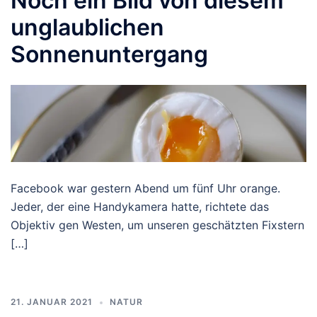
Noch ein Bild von diesem
unglaublichen
Sonnenuntergang
Facebook war gestern Abend um fünf Uhr orange.
Jeder, der eine Handykamera hatte, richtete das
Objektiv gen Westen, um unseren geschätzten Fixstern
[…]
21. JANUAR 2021
NATUR