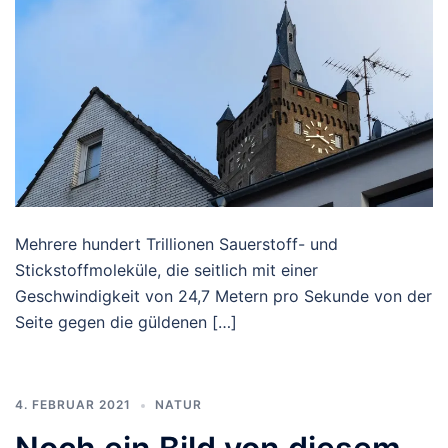
Mehrere hundert Trillionen Sauerstoff- und
Stickstoffmoleküle, die seitlich mit einer
Geschwindigkeit von 24,7 Metern pro Sekunde von der
Seite gegen die güldenen […]
4. FEBRUAR 2021
NATUR