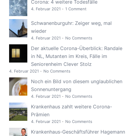
Corona: 4 weitere Todesfälle
4. Februar 2021
1 Comment
Schwanenburguhr: Zeiger weg, mal
wieder
4. Februar 2021
No Comments
Der aktuelle Corona-Überblick: Randale
in NL, Mutanten im Kreis, Fälle im
Seniorenheim Clever Stolz
4. Februar 2021
No Comments
Noch ein Bild von diesem unglaublichen
Sonnenuntergang
4. Februar 2021
No Comments
Krankenhaus zahlt weitere Corona-
Prämien
4. Februar 2021
No Comments
Krankenhaus-Geschäftsführer Hagemann