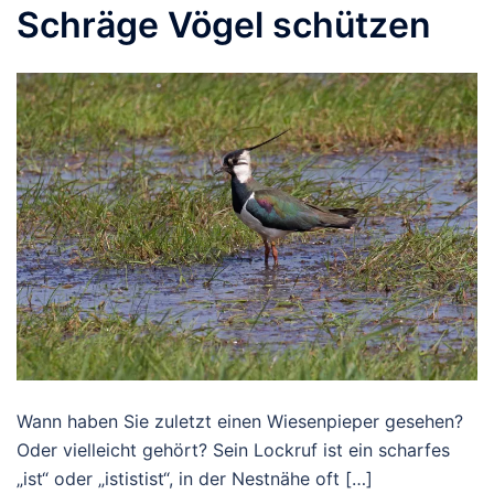
Schräge Vögel schützen
Wann haben Sie zuletzt einen Wiesenpieper gesehen?
Oder vielleicht gehört? Sein Lockruf ist ein scharfes
„ist“ oder „ististist“, in der Nestnähe oft […]