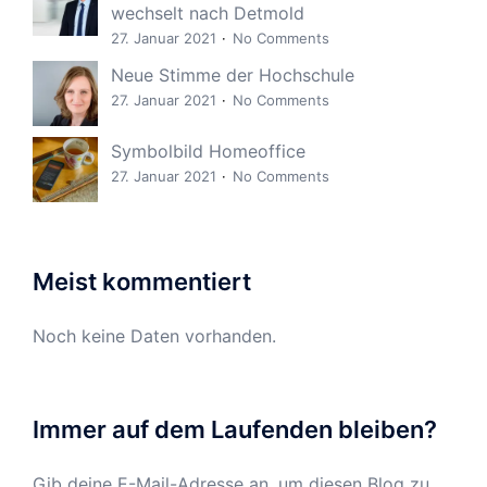
wechselt nach Detmold
27. Januar 2021
No Comments
Neue Stimme der Hochschule
27. Januar 2021
No Comments
Symbolbild Homeoffice
27. Januar 2021
No Comments
Meist kommentiert
Noch keine Daten vorhanden.
Immer auf dem Laufenden bleiben?
Gib deine E-Mail-Adresse an, um diesen Blog zu