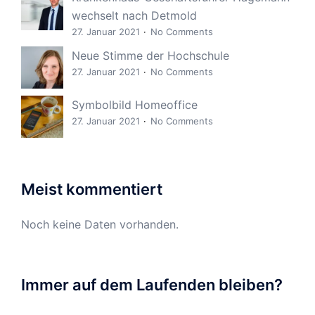
wechselt nach Detmold
27. Januar 2021
No Comments
Neue Stimme der Hochschule
27. Januar 2021
No Comments
Symbolbild Homeoffice
27. Januar 2021
No Comments
Meist kommentiert
Noch keine Daten vorhanden.
Immer auf dem Laufenden bleiben?