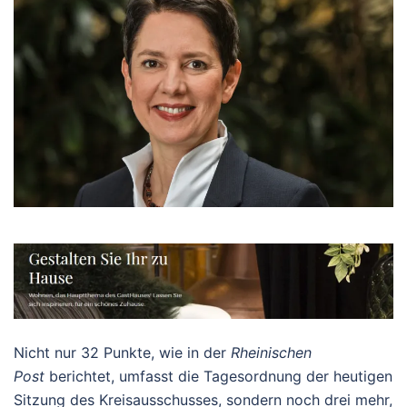
Nicht nur 32 Punkte, wie in der
Rheinischen
Post
berichtet, umfasst die Tagesordnung der heutigen
Sitzung des Kreisausschusses, sondern noch drei mehr,