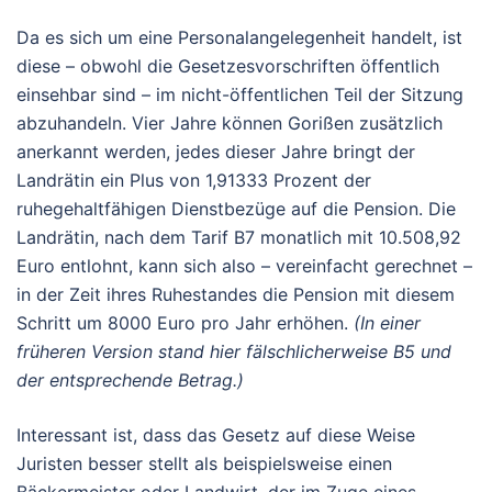
Da es sich um eine Personalangelegenheit handelt, ist
diese – obwohl die Gesetzesvorschriften öffentlich
einsehbar sind – im nicht-öffentlichen Teil der Sitzung
abzuhandeln. Vier Jahre können Gorißen zusätzlich
anerkannt werden, jedes dieser Jahre bringt der
Landrätin ein Plus von 1,91333 Prozent der
ruhegehaltfähigen Dienstbezüge auf die Pension. Die
Landrätin, nach dem Tarif B7 monatlich mit 10.508,92
Euro entlohnt, kann sich also – vereinfacht gerechnet –
in der Zeit ihres Ruhestandes die Pension mit diesem
Schritt um 8000 Euro pro Jahr erhöhen.
(In einer
früheren Version stand hier fälschlicherweise B5 und
der entsprechende Betrag.)
Interessant ist, dass das Gesetz auf diese Weise
Juristen besser stellt als beispielsweise einen