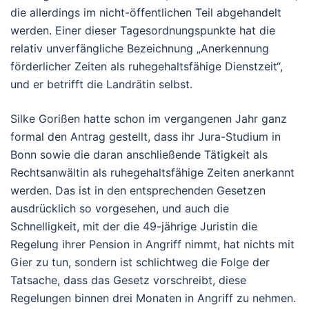
die allerdings im nicht-öffentlichen Teil abgehandelt
werden. Einer dieser Tagesordnungspunkte hat die
relativ unverfängliche Bezeichnung „Anerkennung
förderlicher Zeiten als ruhegehaltsfähige Dienstzeit“,
und er betrifft die Landrätin selbst.
Silke Gorißen hatte schon im vergangenen Jahr ganz
formal den Antrag gestellt, dass ihr Jura-Studium in
Bonn sowie die daran anschließende Tätigkeit als
Rechtsanwältin als ruhegehaltsfähige Zeiten anerkannt
werden. Das ist in den entsprechenden Gesetzen
ausdrücklich so vorgesehen, und auch die
Schnelligkeit, mit der die 49-jährige Juristin die
Regelung ihrer Pension in Angriff nimmt, hat nichts mit
Gier zu tun, sondern ist schlichtweg die Folge der
Tatsache, dass das Gesetz vorschreibt, diese
Regelungen binnen drei Monaten in Angriff zu nehmen.