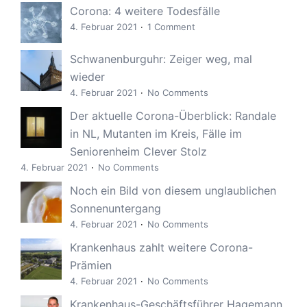
Corona: 4 weitere Todesfälle
4. Februar 2021
1 Comment
Schwanenburguhr: Zeiger weg, mal
wieder
4. Februar 2021
No Comments
Der aktuelle Corona-Überblick: Randale
in NL, Mutanten im Kreis, Fälle im
Seniorenheim Clever Stolz
4. Februar 2021
No Comments
Noch ein Bild von diesem unglaublichen
Sonnenuntergang
4. Februar 2021
No Comments
Krankenhaus zahlt weitere Corona-
Prämien
4. Februar 2021
No Comments
Krankenhaus-Geschäftsführer Hagemann