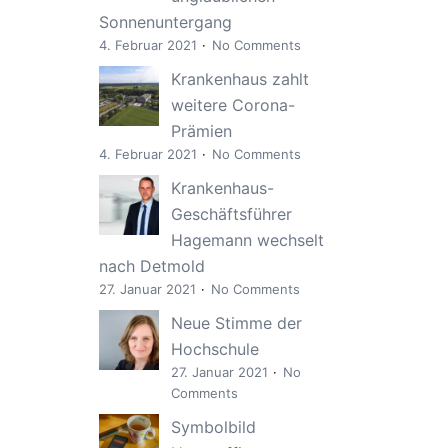
Sonnenuntergang
4. Februar 2021
No Comments
Krankenhaus zahlt
weitere Corona-
Prämien
4. Februar 2021
No Comments
Krankenhaus-
Geschäftsführer
Hagemann wechselt
nach Detmold
27. Januar 2021
No Comments
Neue Stimme der
Hochschule
27. Januar 2021
No
Comments
Symbolbild