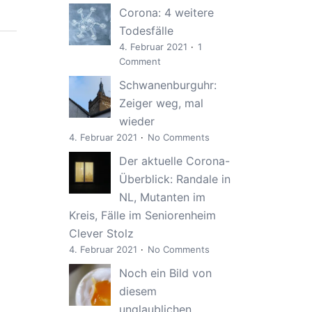
Corona: 4 weitere
Todesfälle
4. Februar 2021
1
Comment
Schwanenburguhr:
Zeiger weg, mal
wieder
4. Februar 2021
No Comments
Der aktuelle Corona-
Überblick: Randale in
NL, Mutanten im
Kreis, Fälle im Seniorenheim
Clever Stolz
4. Februar 2021
No Comments
Noch ein Bild von
diesem
unglaublichen