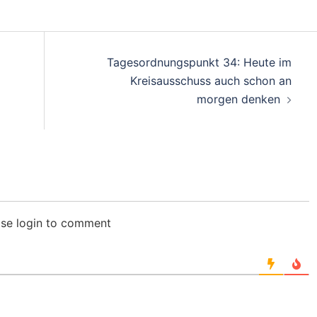
Tagesordnungspunkt 34: Heute im
Kreisausschuss auch schon an
morgen denken
ase login to comment