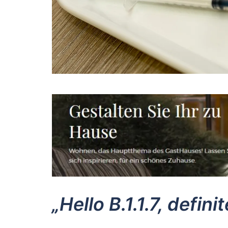
„Hello B.1.1.7, defin