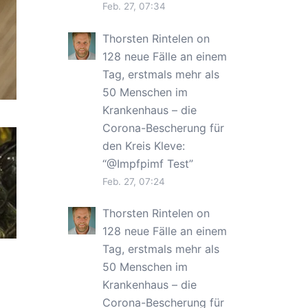
Feb. 27, 07:34
Thorsten Rintelen
on
128 neue Fälle an einem
Tag, erstmals mehr als
50 Menschen im
Krankenhaus – die
Corona-Bescherung für
den Kreis Kleve
:
“
@Impfpimf Test
”
Feb. 27, 07:24
Thorsten Rintelen
on
128 neue Fälle an einem
Tag, erstmals mehr als
50 Menschen im
Krankenhaus – die
Corona-Bescherung für