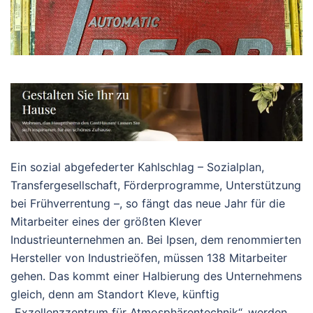
Ein sozial abgefederter Kahlschlag – Sozialplan,
Transfergesellschaft, Förderprogramme, Unterstützung
bei Frühverrentung –, so fängt das neue Jahr für die
Mitarbeiter eines der größten Klever
Industrieunternehmen an. Bei Ipsen, dem renommierten
Hersteller von Industrieöfen, müssen 138 Mitarbeiter
gehen. Das kommt einer Halbierung des Unternehmens
gleich, denn am Standort Kleve, künftig
„Exzellenzzentrum für Atmosphärentechnik“, werden