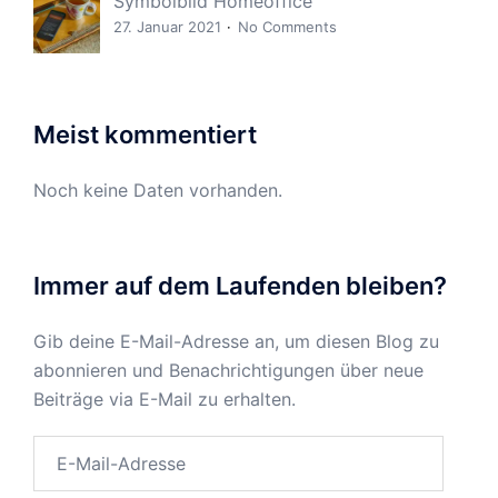
Symbolbild Homeoffice
27. Januar 2021
No Comments
Meist kommentiert
Noch keine Daten vorhanden.
Immer auf dem Laufenden bleiben?
Gib deine E-Mail-Adresse an, um diesen Blog zu
abonnieren und Benachrichtigungen über neue
Beiträge via E-Mail zu erhalten.
E-
Mail-