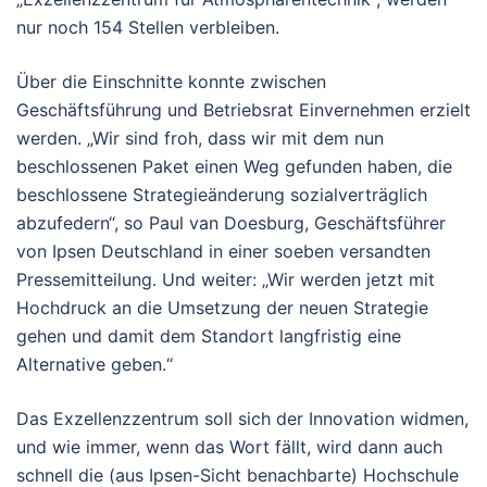
nur noch 154 Stellen verbleiben.
Über die Einschnitte konnte zwischen
Geschäftsführung und Betriebsrat Einvernehmen erzielt
werden. „Wir sind froh, dass wir mit dem nun
beschlossenen Paket einen Weg gefunden haben, die
beschlossene Strategieänderung sozialverträglich
abzufedern“, so Paul van Doesburg, Geschäftsführer
von Ipsen Deutschland in einer soeben versandten
Pressemitteilung. Und weiter: „Wir werden jetzt mit
Hochdruck an die Umsetzung der neuen Strategie
gehen und damit dem Standort langfristig eine
Alternative geben.“
Das Exzellenzzentrum soll sich der Innovation widmen,
und wie immer, wenn das Wort fällt, wird dann auch
schnell die (aus Ipsen-Sicht benachbarte) Hochschule