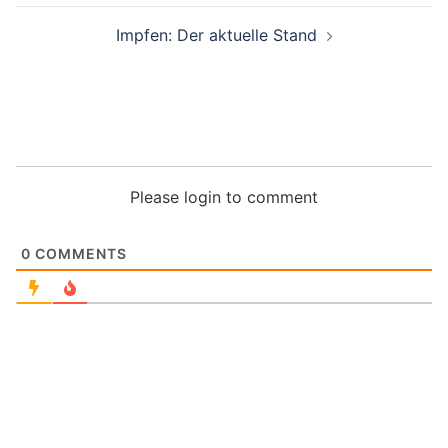
Impfen: Der aktuelle Stand
Please login to comment
0
COMMENTS