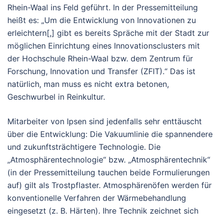
Rhein-Waal ins Feld geführt. In der Pressemitteilung
heißt es: „Um die Entwicklung von Innovationen zu
erleichtern[,] gibt es bereits Spräche mit der Stadt zur
möglichen Einrichtung eines Innovationsclusters mit
der Hochschule Rhein-Waal bzw. dem Zentrum für
Forschung, Innovation und Transfer (ZFIT).“ Das ist
natürlich, man muss es nicht extra betonen,
Geschwurbel in Reinkultur.
Mitarbeiter von Ipsen sind jedenfalls sehr enttäuscht
über die Entwicklung: Die Vakuumlinie die spannendere
und zukunftsträchtigere Technologie. Die
„Atmosphärentechnologie“ bzw. „Atmosphärentechnik“
(in der Pressemitteilung tauchen beide Formulierungen
auf) gilt als Trostpflaster. Atmosphärenöfen werden für
konventionelle Verfahren der Wärmebehandlung
eingesetzt (z. B. Härten). Ihre Technik zeichnet sich