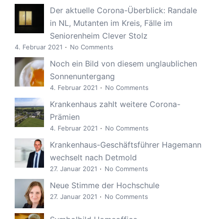
Der aktuelle Corona-Überblick: Randale
in NL, Mutanten im Kreis, Fälle im
Seniorenheim Clever Stolz
4. Februar 2021
No Comments
Noch ein Bild von diesem unglaublichen
Sonnenuntergang
4. Februar 2021
No Comments
Krankenhaus zahlt weitere Corona-
Prämien
4. Februar 2021
No Comments
Krankenhaus-Geschäftsführer Hagemann
wechselt nach Detmold
27. Januar 2021
No Comments
Neue Stimme der Hochschule
27. Januar 2021
No Comments