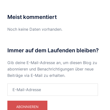
Meist kommentiert
Noch keine Daten vorhanden.
Immer auf dem Laufenden bleiben?
Gib deine E-Mail-Adresse an, um diesen Blog zu
abonnieren und Benachrichtigungen über neue
Beiträge via E-Mail zu erhalten.
E-
Mail-
Adresse
ABONNIEREN