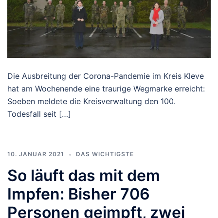
Die Ausbreitung der Corona-Pandemie im Kreis Kleve
hat am Wochenende eine traurige Wegmarke erreicht:
Soeben meldete die Kreisverwaltung den 100.
Todesfall seit […]
10. JANUAR 2021
DAS WICHTIGSTE
So läuft das mit dem
Impfen: Bisher 706
Personen geimpft, zwei