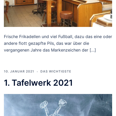
Frische Frikadellen und viel Fußball, dazu das eine oder
andere flott gezapfte Pils, das war über die
vergangenen Jahre das Markenzeichen der […]
10. JANUAR 2021
DAS WICHTIGSTE
1. Tafelwerk 2021