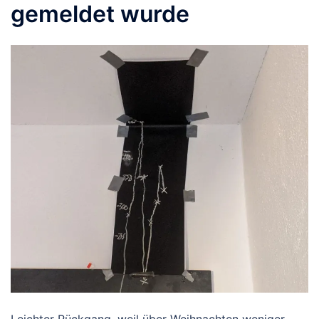
gemeldet wurde