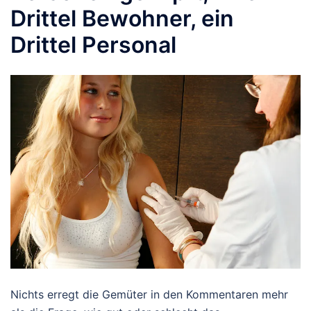
Drittel Bewohner, ein
Drittel Personal
Nichts erregt die Gemüter in den Kommentaren mehr