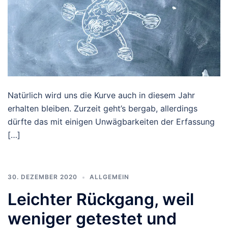
Natürlich wird uns die Kurve auch in diesem Jahr
erhalten bleiben. Zurzeit geht’s bergab, allerdings
dürfte das mit einigen Unwägbarkeiten der Erfassung
[…]
30. DEZEMBER 2020
ALLGEMEIN
Leichter Rückgang, weil
weniger getestet und