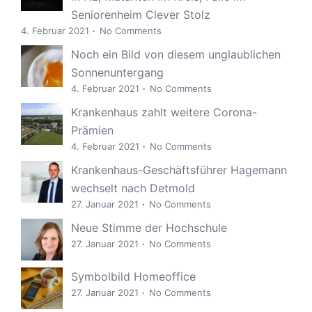
Seniorenheim Clever Stolz
4. Februar 2021
No Comments
Noch ein Bild von diesem unglaublichen
Sonnenuntergang
4. Februar 2021
No Comments
Krankenhaus zahlt weitere Corona-
Prämien
4. Februar 2021
No Comments
Krankenhaus-Geschäftsführer Hagemann
wechselt nach Detmold
27. Januar 2021
No Comments
Neue Stimme der Hochschule
27. Januar 2021
No Comments
Symbolbild Homeoffice
27. Januar 2021
No Comments