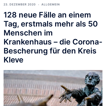
23. DEZEMBER 2020
ALLGEMEIN
128 neue Fälle an einem
Tag, erstmals mehr als 50
Menschen im
Krankenhaus – die Corona-
Bescherung für den Kreis
Kleve