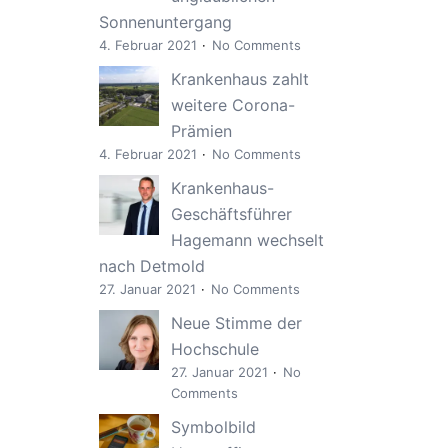
Sonnenuntergang
4. Februar 2021
No Comments
Krankenhaus zahlt
weitere Corona-
Prämien
4. Februar 2021
No Comments
Krankenhaus-
Geschäftsführer
Hagemann wechselt
nach Detmold
27. Januar 2021
No Comments
Neue Stimme der
Hochschule
27. Januar 2021
No
Comments
Symbolbild