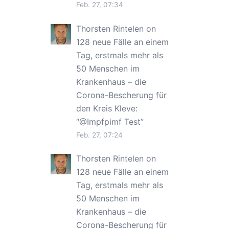
Feb. 27, 07:34
Thorsten Rintelen
on
128 neue Fälle an einem
Tag, erstmals mehr als
50 Menschen im
Krankenhaus – die
Corona-Bescherung für
den Kreis Kleve
:
“
@Impfpimf Test
”
Feb. 27, 07:24
Thorsten Rintelen
on
128 neue Fälle an einem
Tag, erstmals mehr als
50 Menschen im
Krankenhaus – die
Corona-Bescherung für