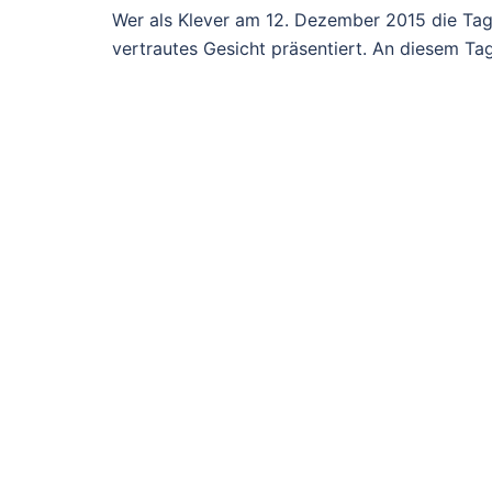
Wer als Klever am 12. Dezember 2015 die Tage
vertrautes Gesicht präsentiert. An diesem Tag