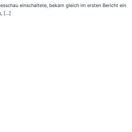
sschau einschaltete, bekam gleich im ersten Bericht ein
, […]