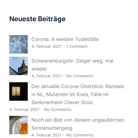
Neueste Beiträge
Corona: 4 weitere Todesfälle
4. Februar 2021
1 Comment
Schwanenburguhr: Zeiger weg, mal
wieder
4. Februar 2021
No Comments
Der aktuelle Corona-Überblick: Randale
in NL, Mutanten im Kreis, Fälle im
Seniorenheim Clever Stolz
4. Februar 2021
No Comments
Noch ein Bild von diesem unglaublichen
Sonnenuntergang
4. Februar 2021
No Comments