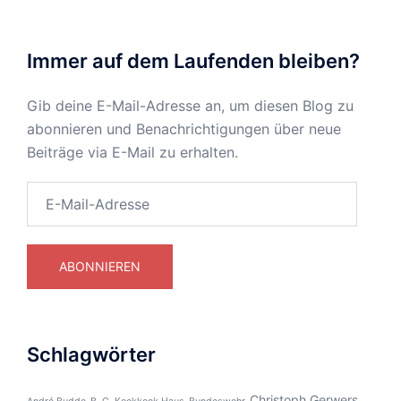
Immer auf dem Laufenden bleiben?
Gib deine E-Mail-Adresse an, um diesen Blog zu
abonnieren und Benachrichtigungen über neue
Beiträge via E-Mail zu erhalten.
E-
Mail-
Adresse
ABONNIEREN
Schlagwörter
Christoph Gerwers