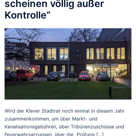
scheinen völlig außer
Kontrolle“
Wird der Klever Stadtrat noch einmal in diesem Jahr
zusammenkommen, um über Markt- und
Kanalisationsgebühren, über Tribünenzuschüsse und
Feuerwehrsatzungen, über die „Prüfung […]