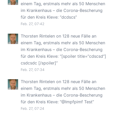
einem Tag, erstmals mehr als 50 Menschen
im Krankenhaus – die Corona-Bescherung
für den Kreis Kleve
: “
dcdscs
”
Feb. 27, 07:42
Thorsten Rintelen
on
128 neue Fälle an
einem Tag, erstmals mehr als 50 Menschen
im Krankenhaus – die Corona-Bescherung
für den Kreis Kleve
: “
[spoiler title=“cdscsd“]
csdcsdc [/spoiler]
”
Feb. 27, 07:34
Thorsten Rintelen
on
128 neue Fälle an
einem Tag, erstmals mehr als 50 Menschen
im Krankenhaus – die Corona-Bescherung
für den Kreis Kleve
: “
@Impfpimf Test
”
Feb. 27, 07:24