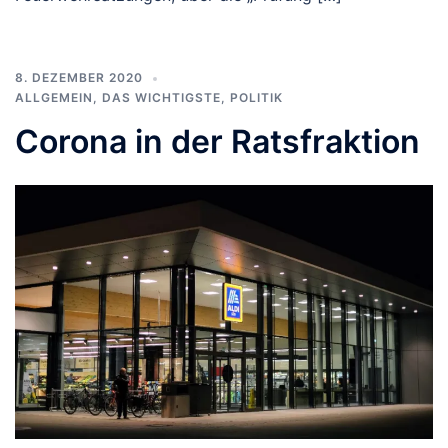
8. DEZEMBER 2020
ALLGEMEIN
,
DAS WICHTIGSTE
,
POLITIK
Corona in der Ratsfraktion