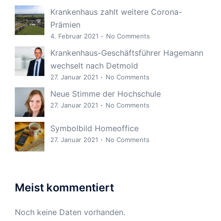
Krankenhaus zahlt weitere Corona-
Prämien
4. Februar 2021
No Comments
Krankenhaus-Geschäftsführer Hagemann
wechselt nach Detmold
27. Januar 2021
No Comments
Neue Stimme der Hochschule
27. Januar 2021
No Comments
Symbolbild Homeoffice
27. Januar 2021
No Comments
Meist kommentiert
Noch keine Daten vorhanden.