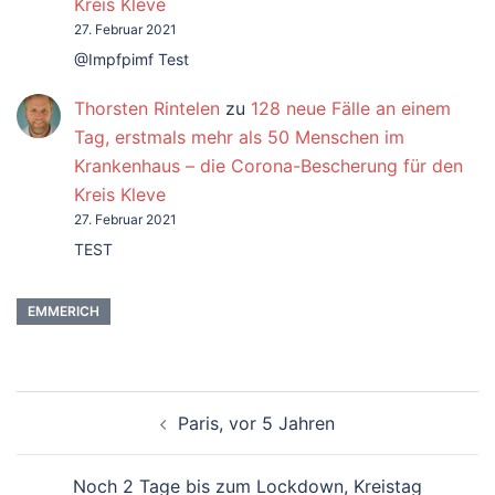
Kreis Kleve
27. Februar 2021
@Impfpimf Test
Thorsten Rintelen
zu
128 neue Fälle an einem
Tag, erstmals mehr als 50 Menschen im
Krankenhaus – die Corona-Bescherung für den
Kreis Kleve
27. Februar 2021
TEST
EMMERICH
Beitragsnavigation
Paris, vor 5 Jahren
Noch 2 Tage bis zum Lockdown, Kreistag