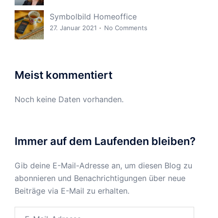
Symbolbild Homeoffice
27. Januar 2021
No Comments
Meist kommentiert
Noch keine Daten vorhanden.
Immer auf dem Laufenden bleiben?
Gib deine E-Mail-Adresse an, um diesen Blog zu
abonnieren und Benachrichtigungen über neue
Beiträge via E-Mail zu erhalten.
E-