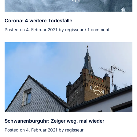
Corona: 4 weitere Todesfälle
Posted on
4. Februar 2021
by
regisseur
/ 1 comment
Schwanenburguhr: Zeiger weg, mal wieder
Posted on
4. Februar 2021
by
regisseur