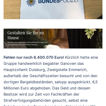
Fehlen nur noch 6.400.070 Euro!
Kürzlich hatte eine
Gruppe handwerklich begabter Ganoven das
Hauptzollamt Duisburg, Zweigstelle Emmerich,
außerhalb der Geschäftszeiten besucht und von den
dortigen Bargeldbeständen, salopp ausgedrückt, 6,5
Millionen Euro abgehoben. Das Geld und dessen
Besitzer wird zur Zeit von Fachkräften der
Strafverfolgungsbehörden gesucht, selbst eine