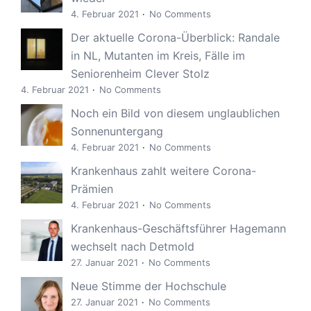
4. Februar 2021
No Comments
Der aktuelle Corona-Überblick: Randale
in NL, Mutanten im Kreis, Fälle im
Seniorenheim Clever Stolz
4. Februar 2021
No Comments
Noch ein Bild von diesem unglaublichen
Sonnenuntergang
4. Februar 2021
No Comments
Krankenhaus zahlt weitere Corona-
Prämien
4. Februar 2021
No Comments
Krankenhaus-Geschäftsführer Hagemann
wechselt nach Detmold
27. Januar 2021
No Comments
Neue Stimme der Hochschule
27. Januar 2021
No Comments