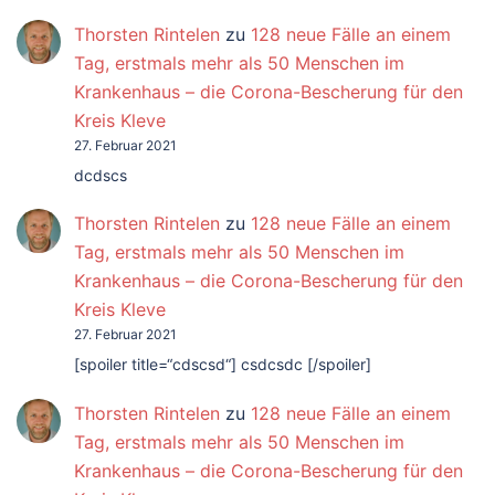
Thorsten Rintelen
zu
128 neue Fälle an einem
Tag, erstmals mehr als 50 Menschen im
Krankenhaus – die Corona-Bescherung für den
Kreis Kleve
27. Februar 2021
dcdscs
Thorsten Rintelen
zu
128 neue Fälle an einem
Tag, erstmals mehr als 50 Menschen im
Krankenhaus – die Corona-Bescherung für den
Kreis Kleve
27. Februar 2021
[spoiler title=“cdscsd“] csdcsdc [/spoiler]
Thorsten Rintelen
zu
128 neue Fälle an einem
Tag, erstmals mehr als 50 Menschen im
Krankenhaus – die Corona-Bescherung für den