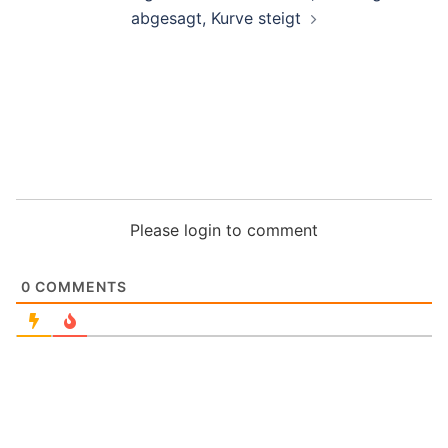
abgesagt, Kurve steigt
Please login to comment
0
COMMENTS