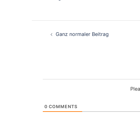
Beitragsnavigation
Ganz normaler Beitrag
Ple
0
COMMENTS