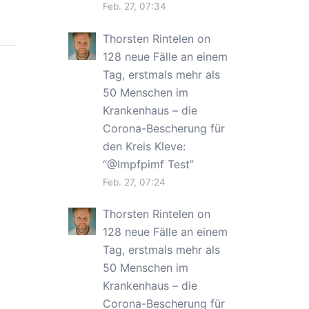
Feb. 27, 07:34
Thorsten Rintelen
on
128 neue Fälle an einem
Tag, erstmals mehr als
50 Menschen im
Krankenhaus – die
Corona-Bescherung für
den Kreis Kleve
:
“
@Impfpimf Test
”
Feb. 27, 07:24
Thorsten Rintelen
on
128 neue Fälle an einem
Tag, erstmals mehr als
50 Menschen im
Krankenhaus – die
Corona-Bescherung für