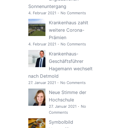
Sonnenuntergang
4. Februar 2021
No Comments
Krankenhaus zahlt
weitere Corona-
Prämien
4. Februar 2021
No Comments
Krankenhaus-
Geschäftsführer
Hagemann wechselt
nach Detmold
27. Januar 2021
No Comments
Neue Stimme der
Hochschule
27. Januar 2021
No
Comments
Symbolbild