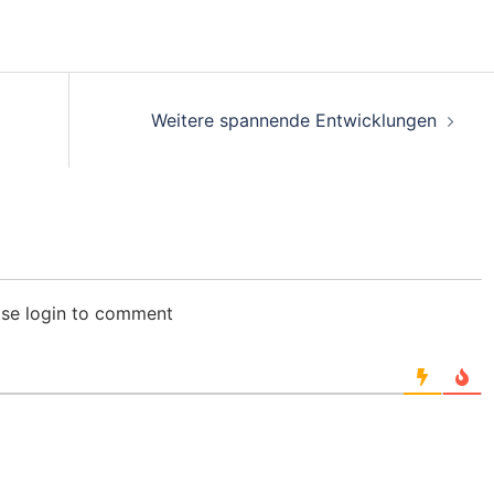
Weitere spannende Entwicklungen
ase login to comment