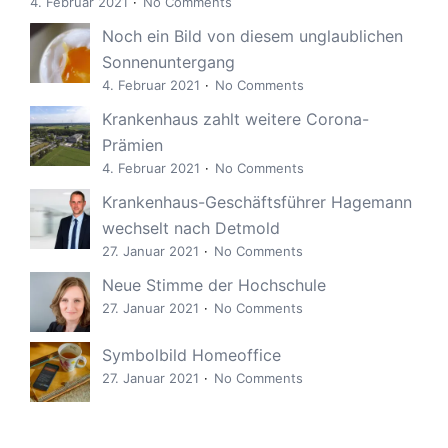
4. Februar 2021
No Comments
Noch ein Bild von diesem unglaublichen
Sonnenuntergang
4. Februar 2021
No Comments
Krankenhaus zahlt weitere Corona-
Prämien
4. Februar 2021
No Comments
Krankenhaus-Geschäftsführer Hagemann
wechselt nach Detmold
27. Januar 2021
No Comments
Neue Stimme der Hochschule
27. Januar 2021
No Comments
Symbolbild Homeoffice
27. Januar 2021
No Comments