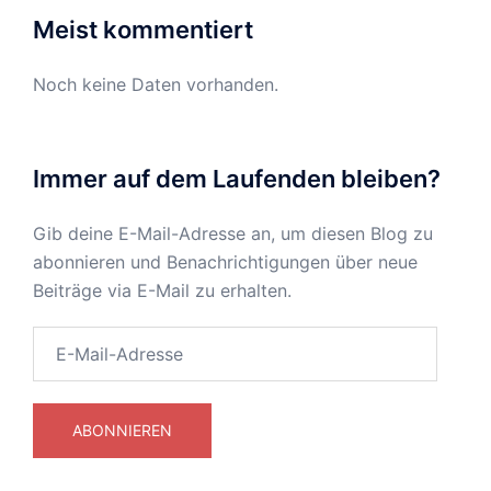
Meist kommentiert
Noch keine Daten vorhanden.
Immer auf dem Laufenden bleiben?
Gib deine E-Mail-Adresse an, um diesen Blog zu
abonnieren und Benachrichtigungen über neue
Beiträge via E-Mail zu erhalten.
E-
Mail-
Adresse
ABONNIEREN