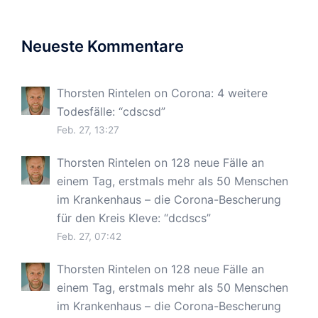
Neueste Kommentare
Thorsten Rintelen
on
Corona: 4 weitere
Todesfälle
: “
cdscsd
”
Feb. 27, 13:27
Thorsten Rintelen
on
128 neue Fälle an
einem Tag, erstmals mehr als 50 Menschen
im Krankenhaus – die Corona-Bescherung
für den Kreis Kleve
: “
dcdscs
”
Feb. 27, 07:42
Thorsten Rintelen
on
128 neue Fälle an
einem Tag, erstmals mehr als 50 Menschen
im Krankenhaus – die Corona-Bescherung