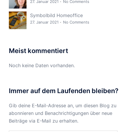
27. Januar 2021
No Comments
Symbolbild Homeoffice
27. Januar 2021
No Comments
Meist kommentiert
Noch keine Daten vorhanden.
Immer auf dem Laufenden bleiben?
Gib deine E-Mail-Adresse an, um diesen Blog zu
abonnieren und Benachrichtigungen über neue
Beiträge via E-Mail zu erhalten.