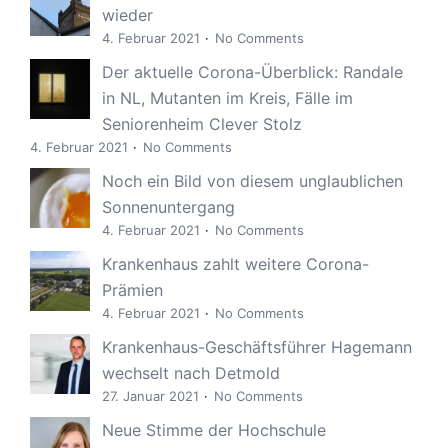
wieder
4. Februar 2021
No Comments
Der aktuelle Corona-Überblick: Randale
in NL, Mutanten im Kreis, Fälle im
Seniorenheim Clever Stolz
4. Februar 2021
No Comments
Noch ein Bild von diesem unglaublichen
Sonnenuntergang
4. Februar 2021
No Comments
Krankenhaus zahlt weitere Corona-
Prämien
4. Februar 2021
No Comments
Krankenhaus-Geschäftsführer Hagemann
wechselt nach Detmold
27. Januar 2021
No Comments
Neue Stimme der Hochschule