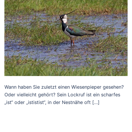
Wann haben Sie zuletzt einen Wiesenpieper gesehen?
Oder vielleicht gehört? Sein Lockruf ist ein scharfes
„ist“ oder „ististist“, in der Nestnähe oft […]