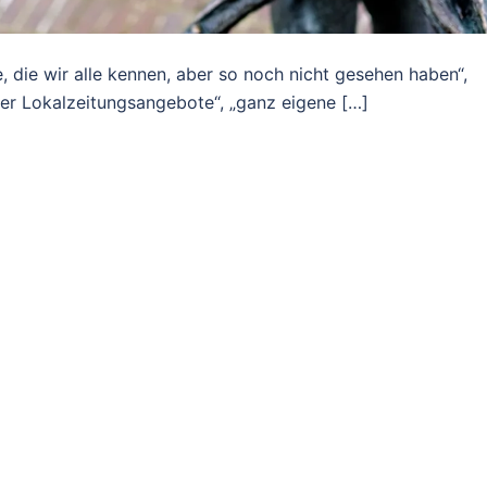
, die wir alle kennen, aber so noch nicht gesehen haben“,
giger Lokalzeitungsangebote“, „ganz eigene […]