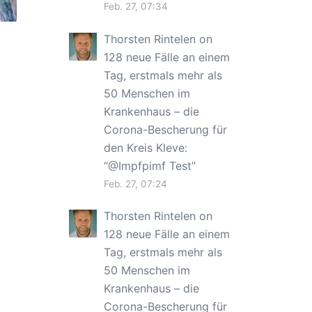
Feb. 27, 07:34
Thorsten Rintelen
on
128 neue Fälle an einem
Tag, erstmals mehr als
50 Menschen im
Krankenhaus – die
Corona-Bescherung für
den Kreis Kleve
:
“
@Impfpimf Test
”
Feb. 27, 07:24
Thorsten Rintelen
on
128 neue Fälle an einem
Tag, erstmals mehr als
50 Menschen im
Krankenhaus – die
Corona-Bescherung für