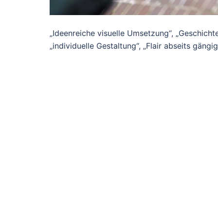
„Ideenreiche visuelle Umsetzung“, „Geschichte
„individuelle Gestaltung“, „Flair abseits gän