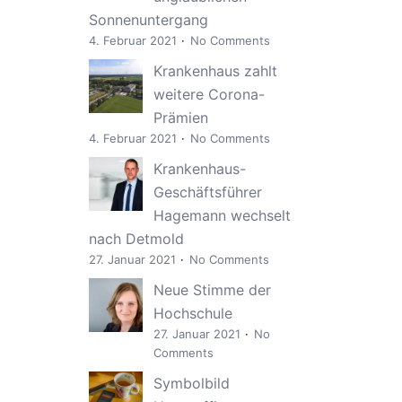
Sonnenuntergang
4. Februar 2021
No Comments
Krankenhaus zahlt
weitere Corona-
Prämien
4. Februar 2021
No Comments
Krankenhaus-
Geschäftsführer
Hagemann wechselt
nach Detmold
27. Januar 2021
No Comments
Neue Stimme der
Hochschule
27. Januar 2021
No
Comments
Symbolbild