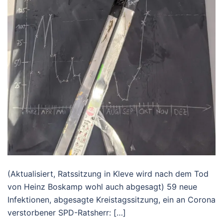
(Aktualisiert, Ratssitzung in Kleve wird nach dem Tod
von Heinz Boskamp wohl auch abgesagt) 59 neue
Infektionen, abgesagte Kreistagssitzung, ein an Corona
verstorbener SPD-Ratsherr: […]