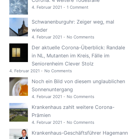
4. Februar 2021
1 Comment
Schwanenburguhr: Zeiger weg, mal
wieder
4. Februar 2021
No Comments
Der aktuelle Corona-Überblick: Randale
in NL, Mutanten im Kreis, Fälle im
Seniorenheim Clever Stolz
4. Februar 2021
No Comments
Noch ein Bild von diesem unglaublichen
Sonnenuntergang
4. Februar 2021
No Comments
Krankenhaus zahlt weitere Corona-
Prämien
4. Februar 2021
No Comments
Krankenhaus-Geschäftsführer Hagemann