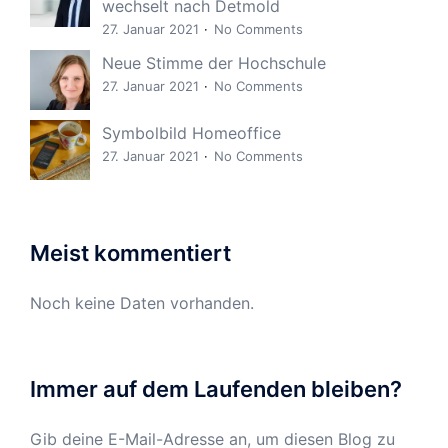
wechselt nach Detmold
27. Januar 2021
No Comments
Neue Stimme der Hochschule
27. Januar 2021
No Comments
Symbolbild Homeoffice
27. Januar 2021
No Comments
Meist kommentiert
Noch keine Daten vorhanden.
Immer auf dem Laufenden bleiben?
Gib deine E-Mail-Adresse an, um diesen Blog zu