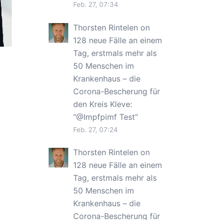
Feb. 27, 07:34
Thorsten Rintelen
on
128 neue Fälle an einem
Tag, erstmals mehr als
50 Menschen im
Krankenhaus – die
Corona-Bescherung für
den Kreis Kleve
:
“
@Impfpimf Test
”
Feb. 27, 07:24
Thorsten Rintelen
on
128 neue Fälle an einem
Tag, erstmals mehr als
50 Menschen im
Krankenhaus – die
Corona-Bescherung für