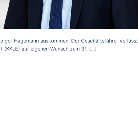
Holger Hagemann auskommen. Der Geschäftsführer verlässt
aft (KKLE) auf eigenen Wunsch zum 31. […]