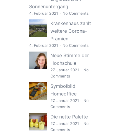
Sonnenuntergang
4. Februar 2021
No Comments
Krankenhaus zahlt
weitere Corona-
Prämien
4. Februar 2021
No Comments
Neue Stimme der
Hochschule
27. Januar 2021
No
Comments
Symbolbild
Homeoffice
27. Januar 2021
No
Comments
Die nette Palette
27. Januar 2021
No
Comments