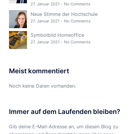
27. Januar 2021
No Comments
Neue Stimme der Hochschule
27. Januar 2021
No Comments
Symbolbild Homeoffice
27. Januar 2021
No Comments
Meist kommentiert
Noch keine Daten vorhanden.
Immer auf dem Laufenden bleiben?
Gib deine E-Mail-Adresse an, um diesen Blog zu