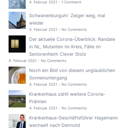
4. Februar 2021
1 Comment
Schwanenburguhr: Zeiger weg, mal
wieder
4. Februar 2021
No Comments
Der aktuelle Corona-Überblick: Randale
in NL, Mutanten im Kreis, Fälle im
Seniorenheim Clever Stolz
4. Februar 2021
No Comments
Noch ein Bild von diesem unglaublichen
Sonnenuntergang
4. Februar 2021
No Comments
Krankenhaus zahlt weitere Corona-
Prämien
4. Februar 2021
No Comments
Krankenhaus-Geschäftsführer Hagemann
wechselt nach Detmold