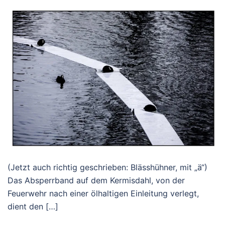
(Jetzt auch richtig geschrieben: Blässhühner, mit „ä“)
Das Absperrband auf dem Kermisdahl, von der
Feuerwehr nach einer ölhaltigen Einleitung verlegt,
dient den […]