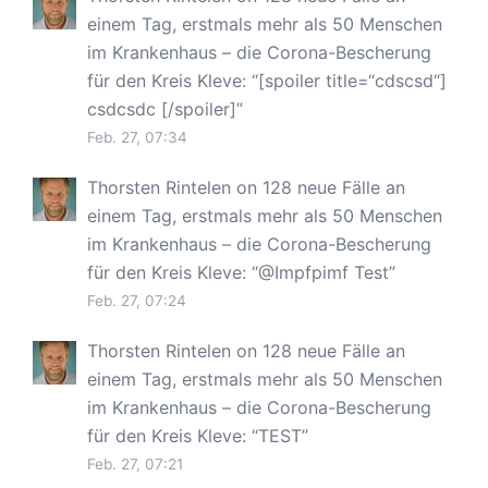
einem Tag, erstmals mehr als 50 Menschen
im Krankenhaus – die Corona-Bescherung
für den Kreis Kleve
: “
[spoiler title=“cdscsd“]
csdcsdc [/spoiler]
”
Feb. 27, 07:34
Thorsten Rintelen
on
128 neue Fälle an
einem Tag, erstmals mehr als 50 Menschen
im Krankenhaus – die Corona-Bescherung
für den Kreis Kleve
: “
@Impfpimf Test
”
Feb. 27, 07:24
Thorsten Rintelen
on
128 neue Fälle an
einem Tag, erstmals mehr als 50 Menschen
im Krankenhaus – die Corona-Bescherung
für den Kreis Kleve
: “
TEST
”
Feb. 27, 07:21