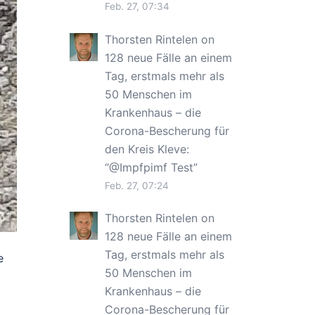
Feb. 27, 07:34
Thorsten Rintelen
on
128 neue Fälle an einem
Tag, erstmals mehr als
50 Menschen im
Krankenhaus – die
Corona-Bescherung für
den Kreis Kleve
:
“
@Impfpimf Test
”
Feb. 27, 07:24
Thorsten Rintelen
on
128 neue Fälle an einem
Tag, erstmals mehr als
e
50 Menschen im
Krankenhaus – die
Corona-Bescherung für