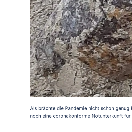
Als brächte die Pandemie nicht schon genug P
noch eine coronakonforme Notunterkunft für