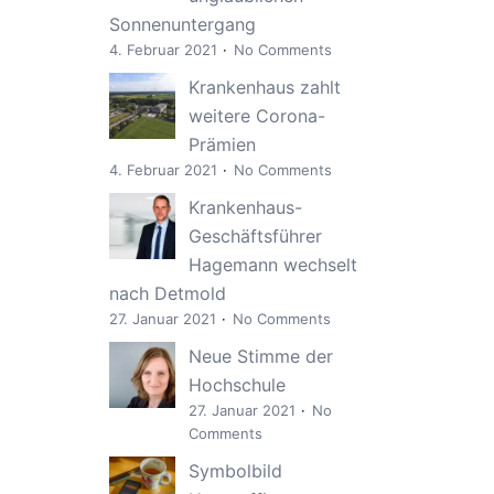
Sonnenuntergang
4. Februar 2021
No Comments
Krankenhaus zahlt
weitere Corona-
Prämien
4. Februar 2021
No Comments
Krankenhaus-
Geschäftsführer
Hagemann wechselt
nach Detmold
27. Januar 2021
No Comments
Neue Stimme der
Hochschule
27. Januar 2021
No
Comments
Symbolbild