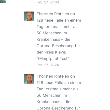
Feb. 27, 07:34
Thorsten Rintelen
on
128 neue Fälle an einem
Tag, erstmals mehr als
50 Menschen im
Krankenhaus – die
Corona-Bescherung für
den Kreis Kleve
:
“
@Impfpimf Test
”
Feb. 27, 07:24
Thorsten Rintelen
on
128 neue Fälle an einem
Tag, erstmals mehr als
50 Menschen im
Krankenhaus – die
Corona-Bescherung für