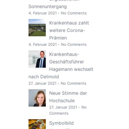
Sonnenuntergang
4. Februar 2021
No Comments
Krankenhaus zahlt
weitere Corona-
Prämien
4. Februar 2021
No Comments
Krankenhaus-
Geschäftsführer
Hagemann wechselt
nach Detmold
27. Januar 2021
No Comments
Neue Stimme der
Hochschule
27. Januar 2021
No
Comments
Symbolbild