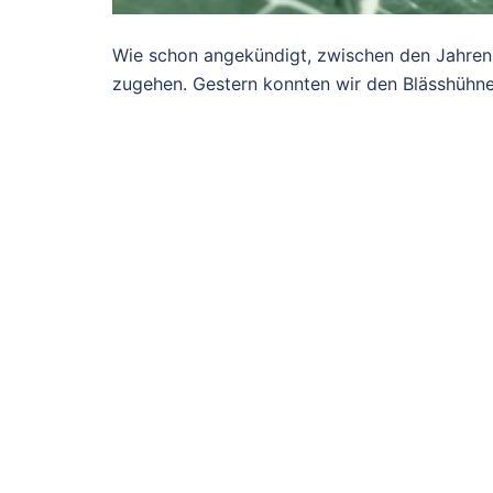
Wie schon angekündigt, zwischen den Jahren s
zugehen. Gestern konnten wir den Blässhühner