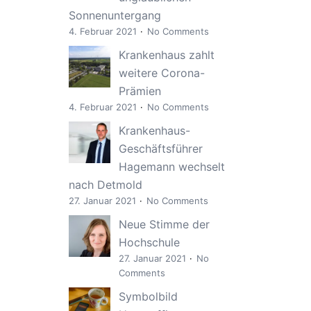
Sonnenuntergang
4. Februar 2021
No Comments
Krankenhaus zahlt
weitere Corona-
Prämien
4. Februar 2021
No Comments
Krankenhaus-
Geschäftsführer
Hagemann wechselt
nach Detmold
27. Januar 2021
No Comments
Neue Stimme der
Hochschule
27. Januar 2021
No
Comments
Symbolbild