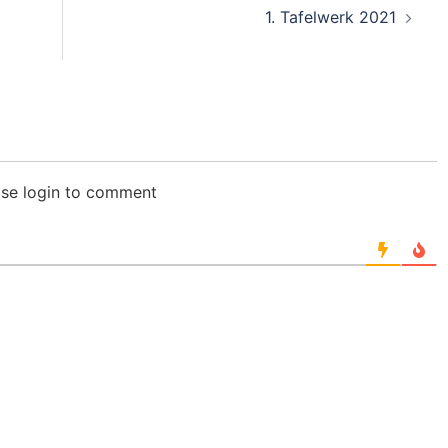
1. Tafelwerk 2021
ase login to comment