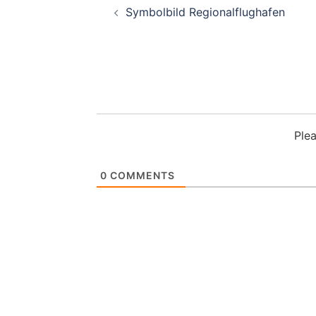
Symbolbild Regionalflughafen
Ple
0
COMMENTS