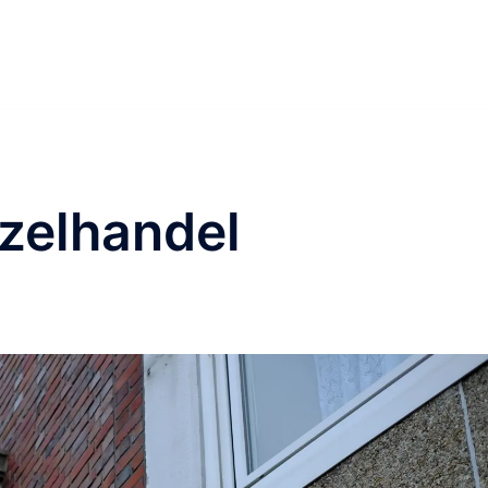
zelhandel