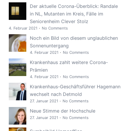
Der aktuelle Corona-Überblick: Randale
in NL, Mutanten im Kreis, Fälle im
Seniorenheim Clever Stolz
4. Februar 2021
No Comments
Noch ein Bild von diesem unglaublichen
Sonnenuntergang
4. Februar 2021
No Comments
Krankenhaus zahlt weitere Corona-
Prämien
4. Februar 2021
No Comments
Krankenhaus-Geschäftsführer Hagemann
wechselt nach Detmold
27. Januar 2021
No Comments
Neue Stimme der Hochschule
27. Januar 2021
No Comments