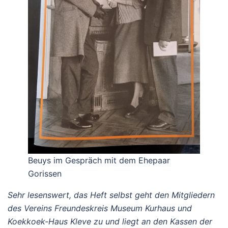
Beuys im Gespräch mit dem Ehepaar
Gorissen
Sehr lesenswert, das Heft selbst geht den Mitgliedern
des Vereins Freundeskreis Museum Kurhaus und
Koekkoek-Haus Kleve zu und liegt an den Kassen der