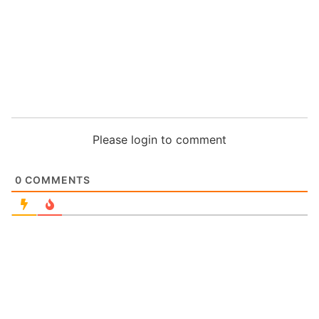
Please login to comment
0
COMMENTS