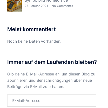
Symbolbild Homeoffice
27. Januar 2021
No Comments
Meist kommentiert
Noch keine Daten vorhanden.
Immer auf dem Laufenden bleiben?
Gib deine E-Mail-Adresse an, um diesen Blog zu
abonnieren und Benachrichtigungen über neue
Beiträge via E-Mail zu erhalten.
E-
Mail-