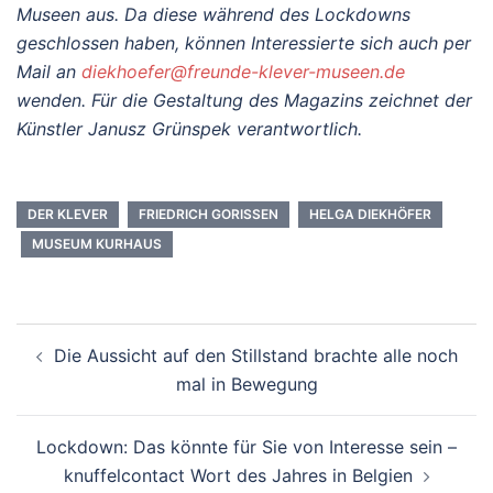
Museen aus. Da diese während des Lockdowns
geschlossen haben, können Interessierte sich auch per
Mail an
diekhoefer@freunde-klever-museen.de
wenden. Für die Gestaltung des Magazins zeichnet der
Künstler Janusz Grünspek verantwortlich.
DER KLEVER
FRIEDRICH GORISSEN
HELGA DIEKHÖFER
MUSEUM KURHAUS
Beitragsnavigation
Die Aussicht auf den Stillstand brachte alle noch
mal in Bewegung
Lockdown: Das könnte für Sie von Interesse sein –
knuffelcontact Wort des Jahres in Belgien