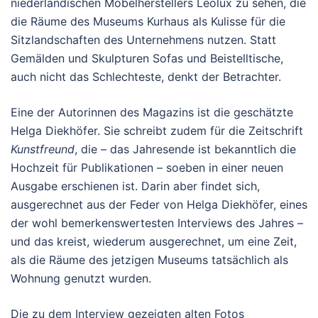
niederländischen Möbelherstellers Leolux zu sehen, die
die Räume des Museums Kurhaus als Kulisse für die
Sitzlandschaften des Unternehmens nutzen. Statt
Gemälden und Skulpturen Sofas und Beistelltische,
auch nicht das Schlechteste, denkt der Betrachter.
Eine der Autorinnen des Magazins ist die geschätzte
Helga Diekhöfer. Sie schreibt zudem für die Zeitschrift
Kunstfreund
, die – das Jahresende ist bekanntlich die
Hochzeit für Publikationen – soeben in einer neuen
Ausgabe erschienen ist. Darin aber findet sich,
ausgerechnet aus der Feder von Helga Diekhöfer, eines
der wohl bemerkenswertesten Interviews des Jahres –
und das kreist, wiederum ausgerechnet, um eine Zeit,
als die Räume des jetzigen Museums tatsächlich als
Wohnung genutzt wurden.
Die zu dem Interview gezeigten alten Fotos