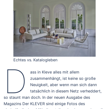
Echtes vs. Katalogleben
D
ass in Kleve alles mit allem
zusammenhängt, ist keine so große
Neuigkeit, aber wenn man sich dann
tatsächlich in diesem Netz verheddert,
so staunt man doch. In der neuen Ausgabe des
Magazins Der KLEVER sind einige Fotos des