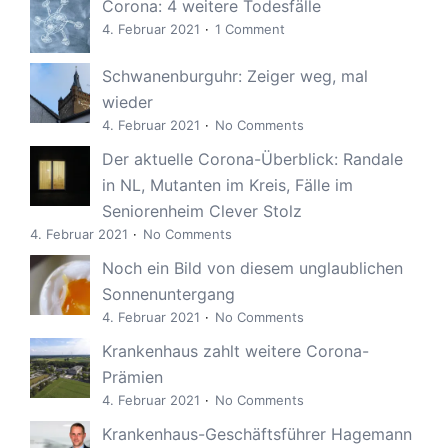
Corona: 4 weitere Todesfälle
4. Februar 2021
1 Comment
Schwanenburguhr: Zeiger weg, mal
wieder
4. Februar 2021
No Comments
Der aktuelle Corona-Überblick: Randale
in NL, Mutanten im Kreis, Fälle im
Seniorenheim Clever Stolz
4. Februar 2021
No Comments
Noch ein Bild von diesem unglaublichen
Sonnenuntergang
4. Februar 2021
No Comments
Krankenhaus zahlt weitere Corona-
Prämien
4. Februar 2021
No Comments
Krankenhaus-Geschäftsführer Hagemann