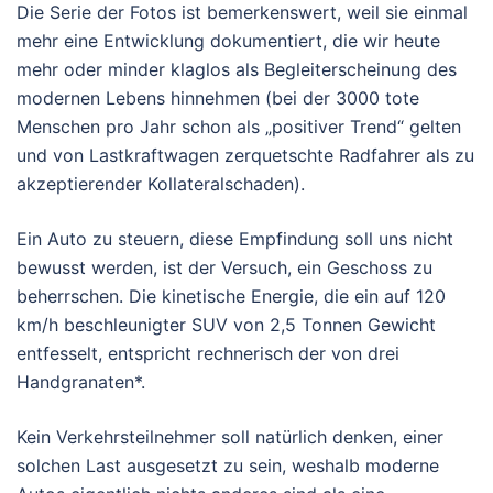
Die Serie der Fotos ist bemerkenswert, weil sie einmal
mehr eine Entwicklung dokumentiert, die wir heute
mehr oder minder klaglos als Begleiterscheinung des
modernen Lebens hinnehmen (bei der 3000 tote
Menschen pro Jahr schon als „positiver Trend“ gelten
und von Lastkraftwagen zerquetschte Radfahrer als zu
akzeptierender Kollateralschaden).
Ein Auto zu steuern, diese Empfindung soll uns nicht
bewusst werden, ist der Versuch, ein Geschoss zu
beherrschen. Die kinetische Energie, die ein auf 120
km/h beschleunigter SUV von 2,5 Tonnen Gewicht
entfesselt, entspricht rechnerisch der von drei
Handgranaten*.
Kein Verkehrsteilnehmer soll natürlich denken, einer
solchen Last ausgesetzt zu sein, weshalb moderne