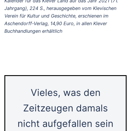
Kalender für das Klever Land auf das Jahr 2021 (71.
Jahrgang), 224 S., herausgegeben vom Klevischen
Verein für Kultur und Geschichte, erschienen im
Aschendorff-Verlag, 14,90 Euro, in allen Klever
Buchhandlungen erhältlich
Vieles, was den
Zeitzeugen damals
nicht aufgefallen sein