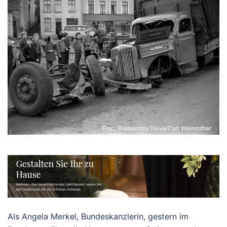
Als Angela Merkel, Bundeskanzlerin, gestern im