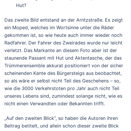
Hut?
Das zweite Bild entstand an der Arntzstraße. Es zeigt
ein Moped, welches im Wortsinne unter die Räder
gekommen ist, so wie heute auch immer wieder noch
Radfahrer. Der Fahrer des Zweirades wurde nur leicht
verletzt. Das Markante an diesem Foto aber ist der
staunende Passant mit Hut und Aktentasche, der das
Trümmerensemble akkurat positioniert von der sicher
scheinenden Kante des Bürgersteigs aus beobachtet,
so als wäre er selbst nicht Teil des Geschehens – so,
wie die 3000 Verkehrstoten pro Jahr auch nicht Teil
unseres Lebens sind, zumindest solange nicht, wie es
nicht einen Verwandten oder Bekannten trifft.
„Auf den zweiten Blick“, so haben die Autoren ihren
Beitrag betitelt, und allein schon dieser zweite Blick