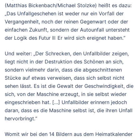
(Matthias Bickenbach/Michael Stolzke) heißt es dazu:
„Das Unfallgeschehen ist weder nur ein Vorfall der
Vergangenheit, noch der reinen Gegenwart oder der
einfachen Zukunft, sondern der Autounfall untersteht
der Logik des Futur II: Er wird sich ereignet haben.“
Und weiter: „Der Schrecken, den Unfallbilder zeigen,
liegt nicht in der Destruktion des Schönen an sich,
sondern vielmehr darin, dass die abgeschnittenen
Stücke auf etwas verweisen, dass sich selbst nicht
sehen lässt. Es ist die Gewalt der Geschwindigkeit, die
sich, von der Maschine erzeugt, in sie selbst wieder
eingeschrieben hat. […] Unfallbilder erinnern jedoch
daran, dass es die Maschine selbst ist, die ihren Unfall
hervorbringt.“
Womit wir bei den 14 Bildern aus dem Heimatkalender