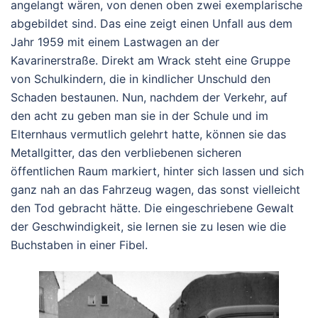
angelangt wären, von denen oben zwei exemplarische
abgebildet sind. Das eine zeigt einen Unfall aus dem
Jahr 1959 mit einem Lastwagen an der
Kavarinerstraße. Direkt am Wrack steht eine Gruppe
von Schulkindern, die in kindlicher Unschuld den
Schaden bestaunen. Nun, nachdem der Verkehr, auf
den acht zu geben man sie in der Schule und im
Elternhaus vermutlich gelehrt hatte, können sie das
Metallgitter, das den verbliebenen sicheren
öffentlichen Raum markiert, hinter sich lassen und sich
ganz nah an das Fahrzeug wagen, das sonst vielleicht
den Tod gebracht hätte. Die eingeschriebene Gewalt
der Geschwindigkeit, sie lernen sie zu lesen wie die
Buchstaben in einer Fibel.