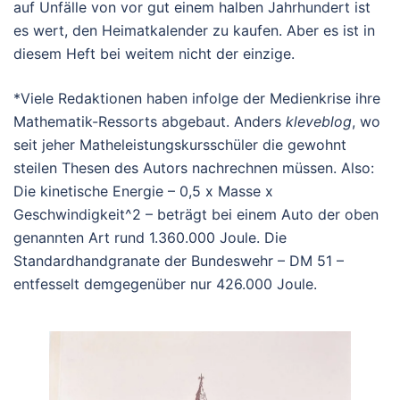
auf Unfälle von vor gut einem halben Jahrhundert ist
es wert, den Heimatkalender zu kaufen. Aber es ist in
diesem Heft bei weitem nicht der einzige.
*Viele Redaktionen haben infolge der Medienkrise ihre
Mathematik-Ressorts abgebaut. Anders
kleveblog
, wo
seit jeher Matheleistungskursschüler die gewohnt
steilen Thesen des Autors nachrechnen müssen. Also:
Die kinetische Energie – 0,5 x Masse x
Geschwindigkeit^2 – beträgt bei einem Auto der oben
genannten Art rund 1.360.000 Joule. Die
Standardhandgranate der Bundeswehr – DM 51 –
entfesselt demgegenüber nur 426.000 Joule.