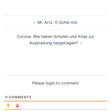
Beitragsnavigation
Mr. Artz: O Sohle mio
Corona: Wie haben Schulen und Kitas zur
Ausbreitung beigetragen?
Please login to comment
0
COMMENTS