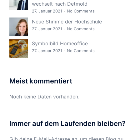
wechselt nach Detmold
27. Januar 2021
No Comments
Neue Stimme der Hochschule
27. Januar 2021
No Comments
Symbolbild Homeoffice
27. Januar 2021
No Comments
Meist kommentiert
Noch keine Daten vorhanden.
Immer auf dem Laufenden bleiben?
Gib deine E-Mail-Adresse an, um diesen Blog zu