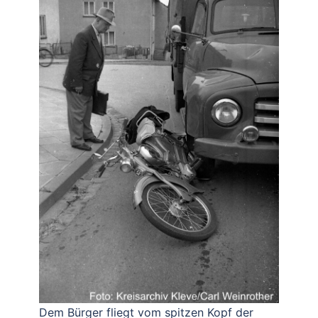
Dem Bürger fliegt vom spitzen Kopf der