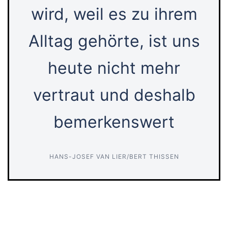
wird, weil es zu ihrem
Alltag gehörte, ist uns
heute nicht mehr
vertraut und deshalb
bemerkenswert
HANS-JOSEF VAN LIER/BERT THISSEN