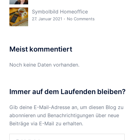
Symbolbild Homeoffice
27. Januar 2021
No Comments
Meist kommentiert
Noch keine Daten vorhanden.
Immer auf dem Laufenden bleiben?
Gib deine E-Mail-Adresse an, um diesen Blog zu
abonnieren und Benachrichtigungen über neue
Beiträge via E-Mail zu erhalten.
E-