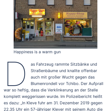
Happiness is a warm gun
D
as Fahrzeug rammte Sitzbänke und
Straßenbäume und knallte offenbar
auch mit großer Wucht gegen das
Blumenrondell vor Tchibo. Der Aufprall
war so heftig, dass die Verklinkerung an der Stelle
komplett weggerissen wurde. Im Polizeibericht heißt
es dazu: „In Kleve fuhr am 31. Dezember 2019 gegen
22.35 Uhr ein 57-jähriger Klever mit seinem Auto die