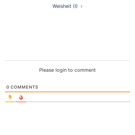
Weisheit (I)
Please login to comment
0
COMMENTS