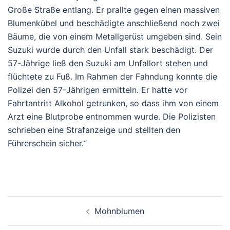
Große Straße entlang. Er prallte gegen einen massiven
Blumenkübel und beschädigte anschließend noch zwei
Bäume, die von einem Metallgerüst umgeben sind. Sein
Suzuki wurde durch den Unfall stark beschädigt. Der
57-Jährige ließ den Suzuki am Unfallort stehen und
flüchtete zu Fuß. Im Rahmen der Fahndung konnte die
Polizei den 57-Jährigen ermitteln. Er hatte vor
Fahrtantritt Alkohol getrunken, so dass ihm von einem
Arzt eine Blutprobe entnommen wurde. Die Polizisten
schrieben eine Strafanzeige und stellten den
Führerschein sicher.“
Beitragsnavigation
Mohnblumen