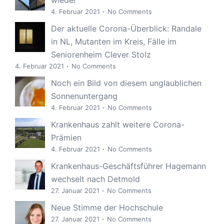
4. Februar 2021
No Comments
Der aktuelle Corona-Überblick: Randale
in NL, Mutanten im Kreis, Fälle im
Seniorenheim Clever Stolz
4. Februar 2021
No Comments
Noch ein Bild von diesem unglaublichen
Sonnenuntergang
4. Februar 2021
No Comments
Krankenhaus zahlt weitere Corona-
Prämien
4. Februar 2021
No Comments
Krankenhaus-Geschäftsführer Hagemann
wechselt nach Detmold
27. Januar 2021
No Comments
Neue Stimme der Hochschule
27. Januar 2021
No Comments